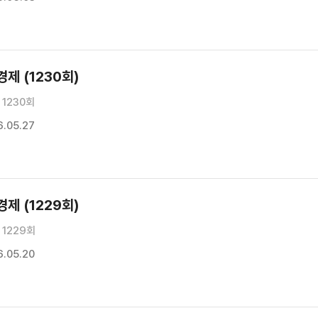
제 (1230회)
1230회
.05.27
제 (1229회)
1229회
.05.20