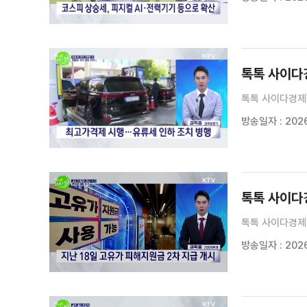
톡톡 사이다경
톡톡 사이다경제 
방송일자 : 2026
톡톡 사이다경
톡톡 사이다경제 
방송일자 : 2026