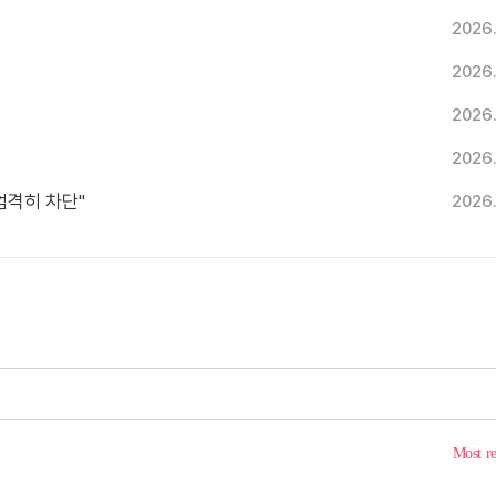
2026
2026
2026
2026
엄격히 차단"
2026