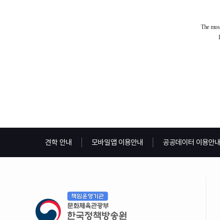
견학 안내
모바일앱 이용안내
공공데이터 이용안