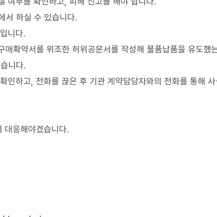
 여부를 확인하고, 피해 신고를 해야 합니다.
서 하실 수 있습니다.
기입니다.
 구매확약서를 위조한 허위공문서를 작성해 물품납품을 유도했는
습니다.
 확인하고, 전화를 끊은 후 기관 계약담당자와의 전화를 통해 사
히 대응해야겠습니다.