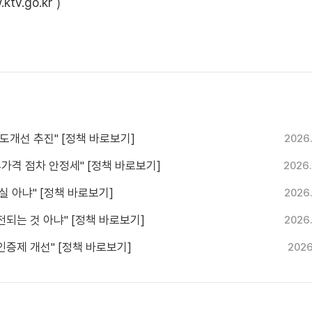
ktv.go.kr
)
제도개선 추진" [정책 바로보기]
2026
추가격 점차 안정세" [정책 바로보기]
2026.
실 아냐" [정책 바로보기]
2026
전되는 것 아냐" [정책 바로보기]
2026
인증제 개선" [정책 바로보기]
2026