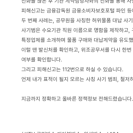
전화를 끊은 후 기관 계약담당자와의 전화를 통해 사실
피해신고는 금융감독원 금융소비자보호포털 파인 등에
두 번째 사례는, 공무원을 사칭한 허위물품 대납 사
사기범은 수요기관 직원 이름으로 명함을 제작하고,
특정업체를 소개하며 물품 구매와 대납계약을 유도했
이럴 땐 발신처를 확인하고, 위조공무서를 다시 한번
여부를 확인합니다.
그리고 피해신고는 112번으로 하실 수 있습니다.
언제 내가 표적이 될지 모르는 사칭 사기 범죄, 철저
지금까지 정확하고 올바른 정책정보 전해드렸습니다.