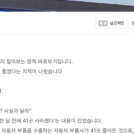
넓은화면
까지 짚어보는 정책 바로보기입니다.
상 줄었다는 지적이 나왔습니다.
.
소? 사실과 달라"
 한 달 만에 41곳 사라졌다'는 내용이 있었습니다.
 자동차 부품을 수출하는 자동차 부품사가 41곳 줄어든 것으로,