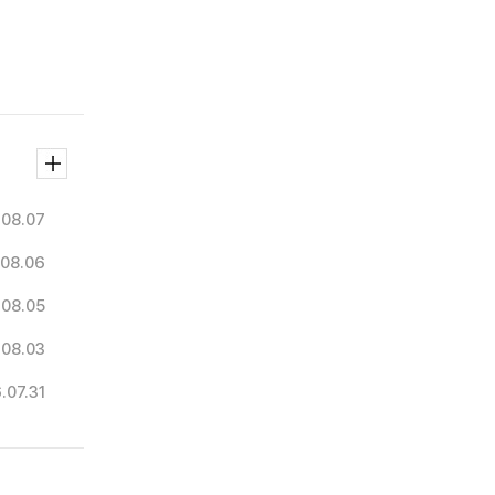
.08.07
08.06
.08.05
.08.03
.07.31