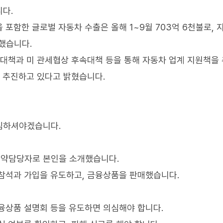
다.
포함한 글로벌 자동차 수출은 올해 1~9월 703억 6천불로, 
명했습니다.
급대책과 미 관세협상 후속대책 등을 통해 자동차 업계 지원책을
에 추진하고 있다고 밝혔습니다.
심하셔야겠습니다.
계약담당자로 본인을 소개했습니다.
참석과 가입을 유도하고, 금융상품을 판매했습니다.
융상품 설명회 등을 유도하면 의심해야 합니다.