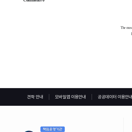
견학 안내
모바일앱 이용안내
공공데이터 이용안