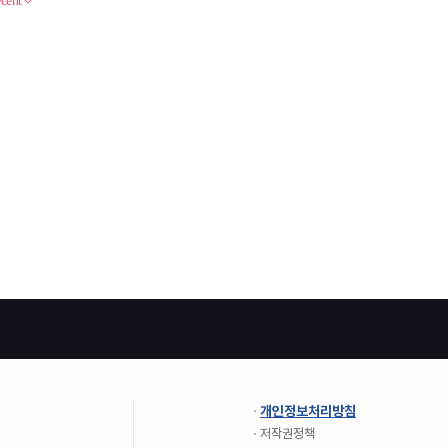
개인정보처리방침
저작권정책