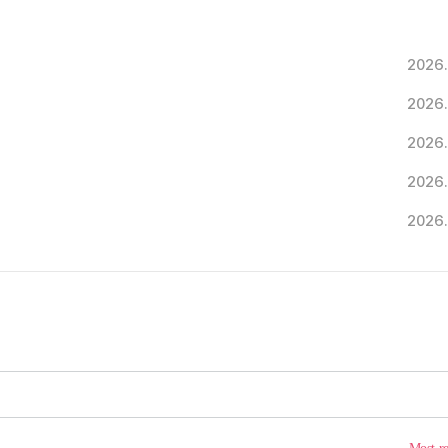
2026.
2026.
2026.
2026.
2026.