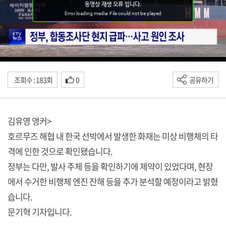
조회수 : 183회
0
공유하기
김유영 앵커>
호르무즈 해협 내 한국 선박에서 발생한 화재는 미상 비행체의 타
격에 인한 것으로 확인됐습니다.
정부는 다만, 발사 주체 등을 확인하기에 제약이 있었다며, 현장
에서 수거한 비행체 엔진 잔해 등을 추가 분석할 예정이라고 밝혔
습니다.
문기혁 기자입니다.