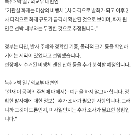
녹취> 박 일 / 외교부 대변인
"기관실 화재는 미상의 비행체 1차 타격으로 발화가 되고 이후 2
차 타격으로 화재 규모가 급격히 확산된 것으로 보이며, 화재 원
인은 선박 내부와는 무관한 것으로 추정됩니다."
정부는 다만, 발사 주체와 정확한 기종, 물리적 크기 등을 확인하
기에는 제약이 있었다고 설명했습니다.
현장에서 수거된 비행체 엔진 잔해 등을 추가 분석할 예정입니다.
녹취> 박 일 / 외교부 대변인
"현재 이 공격의 주체에 대해서는 예단을 하지 않고자 합니다. 정
확한 발사체에 대한 정보는 추가 조사가 필요한 사항입니다. 그러
니까 그것이 드론인지, 미사일인지는 추가 조사가 필요한 상황입
니다."