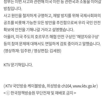
정부는 이번 사고와 관련해 미국 이란 등 관련국과 소통을 이어갈
방침입니다.
사고 원인을 철저하게 규명하고, 재발 방지를 위해 국제사회와의
공조를 비롯해 가능한 모든 방안을 추진함으로써 우리 국민 안전
확보에 만전을 기해나갈 거라고 설명했습니다.
아울러, 미국 주도의 호르무즈 해협 안전 구상인 '해양자유구상'
등의 참여 문제에 대해서도 면밀하게 검토 중이라고 말했습니다.
(영상취재: 임주완 / 영상편집: 김세원)
KTV 문기혁입니다.
( KTV 국민방송 케이블방송, 위성방송 ch164,
www.ktv.go.kr
)
< ⓒ 한국정책방송원 무단전재 및 재배포 금지 >