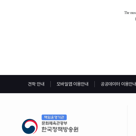
견학 안내
모바일앱 이용안내
공공데이터 이용안