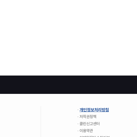
개인정보처리방침
저작권정책
클린신고센터
이용약관