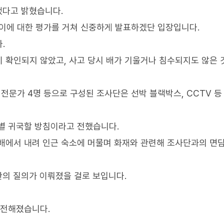
됐다고 밝혔습니다.
 이에 대한 평가를 거쳐 신중하게 발표하겠단 입장입니다.
.
 확인되지 않았고, 사고 당시 배가 기울거나 침수되지도 않은
전문가 4명 등으로 구성된 조사단은 선박 블랙박스, CCTV 등
별 귀국할 방침이라고 전했습니다.
배에서 내려 인근 숙소에 머물며 화재와 관련해 조사단과의 면
관의 질의가 이뤄졌을 걸로 보입니다.
 전해졌습니다.