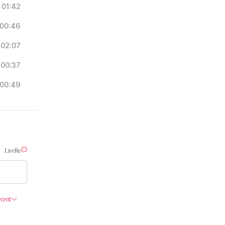
01:42
00:46
02:07
00:37
00:49