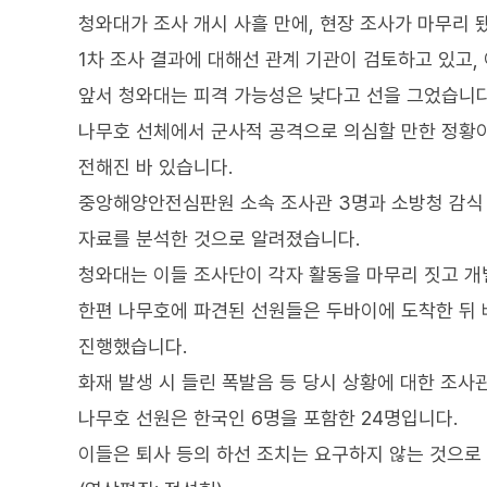
청와대가 조사 개시 사흘 만에, 현장 조사가 마무리 
1차 조사 결과에 대해선 관계 기관이 검토하고 있고,
앞서 청와대는 피격 가능성은 낮다고 선을 그었습니다
나무호 선체에서 군사적 공격으로 의심할 만한 정황이
전해진 바 있습니다.
중앙해양안전심판원 소속 조사관 3명과 소방청 감식 
자료를 분석한 것으로 알려졌습니다.
청와대는 이들 조사단이 각자 활동을 마무리 짓고 개
한편 나무호에 파견된 선원들은 두바이에 도착한 뒤 
진행했습니다.
화재 발생 시 들린 폭발음 등 당시 상황에 대한 조사
나무호 선원은 한국인 6명을 포함한 24명입니다.
이들은 퇴사 등의 하선 조치는 요구하지 않는 것으로