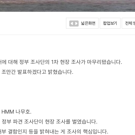
넓은화면
팝업보기
전체 
에 대해 정부 조사단의 1차 현장 조사가 마무리됐습니다.
, 조만간 발표하겠다고 밝혔습니다.
 HMM 나무호.
 정부 파견 조사단이 현장 조사를 벌였습니다.
내부 결함인지 등을 밝혀내는 게 조사의 핵심입니다.