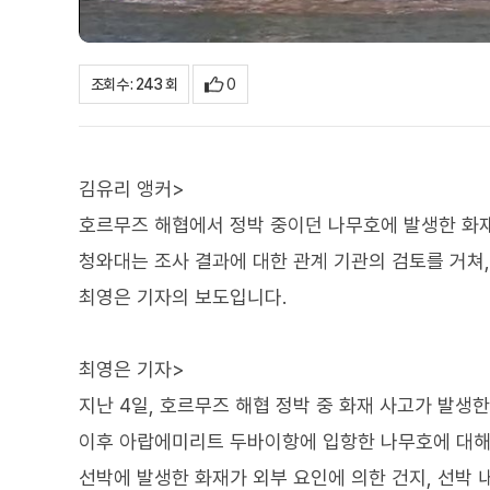
0
조회수 : 243 회
김유리 앵커>
호르무즈 해협에서 정박 중이던 나무호에 발생한 화재
청와대는 조사 결과에 대한 관계 기관의 검토를 거쳐
최영은 기자의 보도입니다.
최영은 기자>
지난 4일, 호르무즈 해협 정박 중 화재 사고가 발생한
이후 아랍에미리트 두바이항에 입항한 나무호에 대해
선박에 발생한 화재가 외부 요인에 의한 건지, 선박 