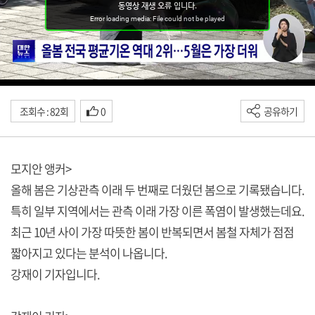
조회수 : 82회
0
공유하기
모지안 앵커>
올해 봄은 기상관측 이래 두 번째로 더웠던 봄으로 기록됐습니다.
특히 일부 지역에서는 관측 이래 가장 이른 폭염이 발생했는데요.
최근 10년 사이 가장 따뜻한 봄이 반복되면서 봄철 자체가 점점
짧아지고 있다는 분석이 나옵니다.
강재이 기자입니다.