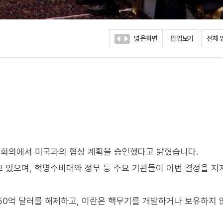
넓은화면
팝업보기
전체 
회의에서 미국과의 협상 계획을 승인했다고 밝혔습니다.
 있으며, 혁명수비대와 정부 등 주요 기관들이 이번 결정을 지
250억 달러를 해제하고, 이란은 핵무기를 개발하거나 보유하지 