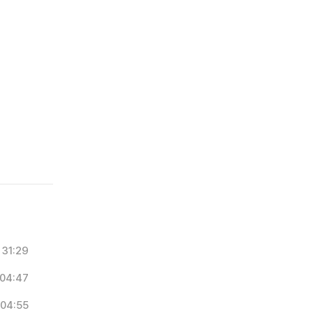
31:29
04:47
04:55