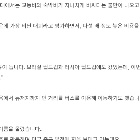
 일대에서는 교통비와 숙박비가 지나치게 비싸다는 불만이 나오고
운데 가장 비싼 대회라고 평가하면서, 다섯 배 정도 높은 비용을
많이 듭니다. 브라질 월드컵과 러시아 월드컵에도 갔었는데, 이
"
욕에서 뉴저지까지 먼 거리를 버스를 이용해 이동하기도 했습니
이름을 올렸습니다..
주로 활동하며 미국 축구 발전에 힘을 보태고 있는데요.