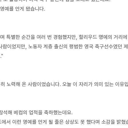
 영예를 안게 됐습니다.
하며 특별한 순간을 여러 번 경험했지만, 할리우드 명예의 거리에
 사람이었지만, 노동자 계층 출신의 평범한 영국 축구선수였던 
"
히 노력해 온 사람이었습니다. 오늘 이 자리가 의미 있는 이유
참석해 베컴의 업적을 축하했는데요.
에서 이런 영예를 안게 될 줄은 상상도 못 했다며 소감을 밝혔