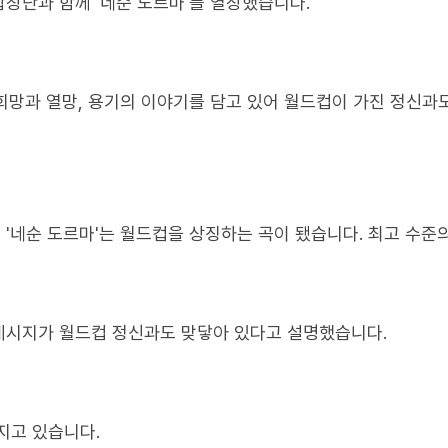
창단과 함께 '네순 도르마'를 열창했습니다.
 희망과 열망, 용기의 이야기를 담고 있어 월드컵이 가진 정신과
 '네순 도르마'는 월드컵을 상징하는 곡이 됐습니다. 최고 수준
메시지가 월드컵 정신과도 맞닿아 있다고 설명했습니다.
지고 있습니다.