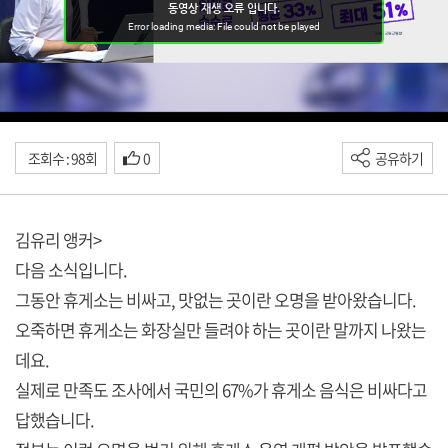
조회수 : 98회
0
공유하기
김유리 앵커>
다음 소식입니다.
그동안 휴게소는 비싸고, 맛없는 곳이란 오명을 받아왔습니다.
오죽하면 휴게소는 화장실만 들려야 하는 곳이란 말까지 나왔는
데요.
실제로 만족도 조사에서 국민의 67%가 휴게소 음식은 비싸다고
답했습니다.