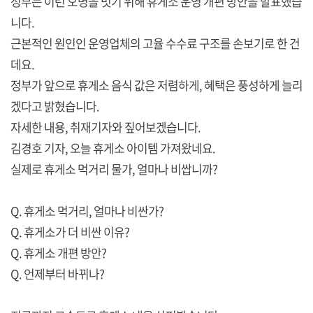
정부는 이런 오명을 벗기 위해 휴게소 운영 개편 방안을 발표했습
니다.
근본적인 원인인 운영업체의 고율 수수료 구조를 손보기로 한 건
데요.
정부가 앞으로 휴게소 음식 값은 저렴하게, 혜택은 풍성하게 늘리
겠다고 밝혔습니다.
자세한 내용, 취재기자와 짚어보겠습니다.
김경호 기자, 오늘 휴게소 아이템 가져왔네요.
실제로 휴게소 먹거리 물가, 얼마나 비쌉니까?
Q. 휴게소 먹거리, 얼마나 비싼가?
Q. 휴게소가 더 비싼 이유?
Q. 휴게소 개편 방안?
Q. 언제부터 바뀌나?