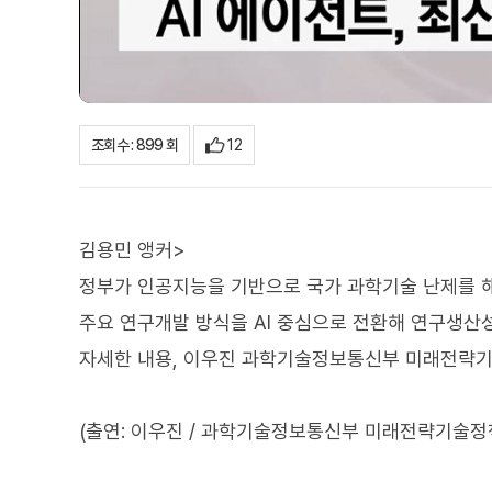
12
조회수 : 899 회
김용민 앵커>
정부가 인공지능을 기반으로 국가 과학기술 난제를 해
주요 연구개발 방식을 AI 중심으로 전환해 연구생산
자세한 내용, 이우진 과학기술정보통신부 미래전략기
(출연: 이우진 / 과학기술정보통신부 미래전략기술정