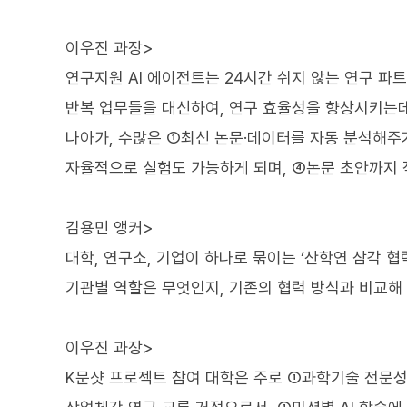
이우진 과장>
연구지원 AI 에이전트는 24시간 쉬지 않는 연구 파
반복 업무들을 대신하여, 연구 효율성을 향상시키는데
나아가, 수많은 ①최신 논문·데이터를 자동 분석해주
자율적으로 실험도 가능하게 되며, ④논문 초안까지 작
김용민 앵커>
대학, 연구소, 기업이 하나로 묶이는 ‘산학연 삼각 협
기관별 역할은 무엇인지, 기존의 협력 방식과 비교해
이우진 과장>
K문샷 프로젝트 참여 대학은 주로 ①과학기술 전문성