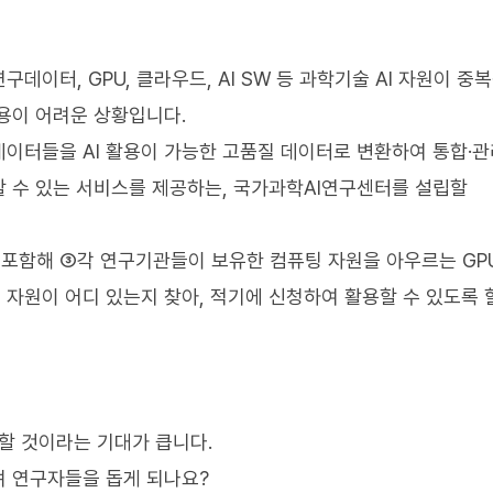
데이터, GPU, 클라우드, AI SW 등 과학기술 AI 자원이 중
용이 어려운 상황입니다.
이터들을 AI 활용이 가능한 고품질 데이터로 변환하여 통합·관
할 수 있는 서비스를 제공하는, 국가과학AI연구센터를 설립할
포함해 ③각 연구기관들이 보유한 컴퓨팅 자원을 아우르는 GP
자원이 어디 있는지 찾아, 적기에 신청하여 활용할 수 있도록 
화할 것이라는 기대가 큽니다.
며 연구자들을 돕게 되나요?