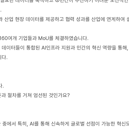
에 필요한 데이터를 축적하고 ②민간이 추진하기 어려운 도전적인
.
인프라와 산업 현장 데이터를 제공하고 협력 성과를 산업에 연계하여
 160여개 기업들과 MoU를 체결하였습니다.
 데이터들이 통합된 AI인프라 지원과 민간의 혁신 역량을 통해,
다.
다.
준과 절차를 거쳐 엄선된 것인가요?
 중에서 특히, AI를 통해 신속하게 글로벌 선점이 가능한 혁신