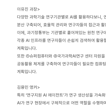
이유진 과장>
다양한 과학기술 연구기관별로 AI를 활용하다보니, 연구
분산 구축되어, 효율적 관리와 연구자들의 접근과 활
이에, 과기정통부는 기관별로 흩어져있는 원천 연구데
각종 AI 인프라를 연구자들이 손쉽게 검색하여 활용
계획입니다.
또한 ①슈퍼컴퓨터와 ②국가과학AI연구 센터 자원을 
공동활용 체계를 구축하여 연구자들이 필요한 컴퓨팅 
계획입니다.
김용민 앵커>
특히 ‘연구지원 AI 에이전트’가 연구 생산성을 가속
AI가 연구 현장에서 구체적으로 어떤 역할을 수행하