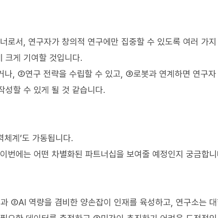
트너로서, 연구자가 창의적 연구에만 집중할 수 있도록 여러 가지
 크게 기여할 것입니다.
거나, ②연구 전략을 수립할 수 있고, ③로봇과 연계하면 연구자
성할 수 있게 될 것 같습니다.
력체계’도 가동됩니다.
 이번에는 어떤 차별화된 파트너십을 보여줄 예정인지 궁금합니
과 ②AI 역량을 겸비한 양손잡이 인재를 육성하고, 연구소는 