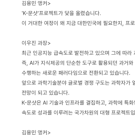
김용민 앵커>
'K-문샷'프로젝트가 닻을 올렸습니다.
이 거대한 여정이 왜 지금 대한민국에 필요한지, 프
이우진 과장>
최근 인공지능 급속도로 발전하고 있으며 그에 따라
즉, AI가 지식제공의 단순한 도구로 활용되던 과거와
수행하는 새로운 패러다임으로 전환되고 있습니다.
앞으로 과학기술분야 글로벌 경쟁 구도는 과학자가 얼
전망이 되고 있습니다.
K-문샷은 AI 기술과 인프라를 결집하고, 과학에 특화
속도로 성과를 이루려는 국가차원의 대형 프로젝트입
김용민 앵커>