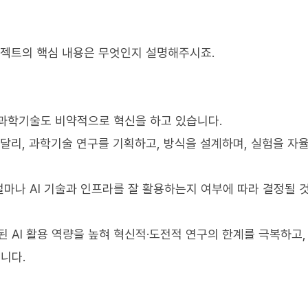
로젝트의 핵심 내용은 무엇인지 설명해주시죠.
 과학기술도 비약적으로 혁신을 하고 있습니다.
 달리, 과학기술 연구를 기획하고, 방식을 설계하며, 실험을 자
마나 AI 기술과 인프라를 잘 활용하는지 여부에 따라 결정될 
된 AI 활용 역량을 높혀 혁신적·도전적 연구의 한계를 극복하고,
니다.