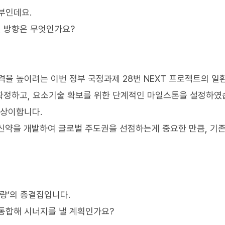
부인데요.
진 방향은 무엇인가요?
격을 높이려는 이번 정부 국정과제 28번 NEXT 프로젝트의 일
을 확정하고, 요소기술 확보를 위한 단계적인 마일스톤을 설정하였
 상이합니다.
 신약을 개발하여 글로벌 주도권을 선점하는게 중요한 만큼, 기
역량’의 총결집입니다.
통합해 시너지를 낼 계획인가요?