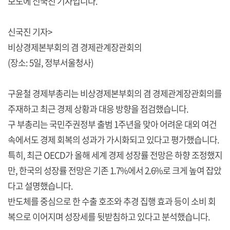
보도에 신국진 기자입니다.
신국진 기자>
비상경제본부회의 겸 경제관계장관회의
(장소: 5일, 정부서울청사)
구윤철 경제부총리는 비상경제본부회의 겸 경제관계장관회의를
주재하고 최근 경제 상황과 대응 방향을 점검했습니다.
구 부총리는 국민주권정부 출범 1주년을 맞아 어려운 대외 여건
속에서도 경제 회복의 성과가 가시화되고 있다고 평가했습니다.
특히, 최근 OECD가 올해 세계 경제 성장률 전망은 하향 조정했지
만, 한국의 성장률 전망은 기존 1.7%에서 2.6%로 크게 높여 잡았
다고 설명했습니다.
반도체를 중심으로 한 수출 호조와 추경 집행 효과 등이 소비 회
복으로 이어지며 성장세를 뒷받침하고 있다고 분석했습니다.