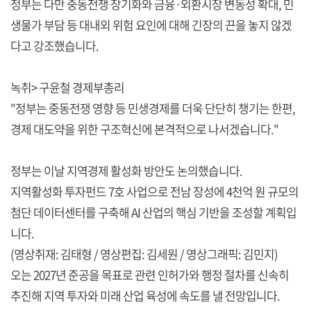
정부는 다만 중동전쟁 장기화와 금융·외환시장 변동성 확대, 민
생물가 부담 등 대내외 위험 요인에 대해 긴장의 끈을 놓지 않겠
다고 강조했습니다.
녹취> 구윤철 경제부총리
"정부는 중동전쟁 영향 등 민생경제를 더욱 단단히 챙기는 한편,
경제 대도약을 위한 구조혁신에 본격적으로 나서겠습니다."
정부는 이날 지역경제 활성화 방안도 논의했습니다.
지역활성화 투자펀드 7호 사업으로 전남 장성에 4천억 원 규모의
첨단 데이터센터를 구축해 AI 산업의 핵심 기반을 조성할 계획입
니다.
(영상취재: 김태형 / 영상편집: 김세원 / 영상그래픽: 김민지)
오는 2027년 준공을 목표로 관련 인허가와 행정 절차를 신속히
추진해 지역 투자와 미래 산업 육성에 속도를 낼 전망입니다.