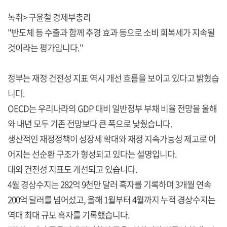
녹취> 구윤철 경제부총리
"반도체 등 수출과 함께 추경 효과 등으로 소비 회복세가 지속될
것이라는 평가입니다."
정부는 재정 건전성 지표 역시 개선 흐름을 보이고 있다고 밝혔습
니다.
OECD는 우리나라의 GDP 대비 일반정부 부채 비율 전망을 올해
와 내년 모두 기존 전망보다 큰 폭으로 낮췄습니다.
생산적인 재정정책이 성장세 확대와 재정 지속가능성 제고로 이
어지는 선순환 구조가 형성되고 있다는 설명입니다.
대외 건전성 지표도 개선되고 있습니다.
4월 경상수지는 282억 9천만 달러 흑자를 기록하며 3개월 연속
200억 달러를 넘어섰고, 올해 1월부터 4월까지 누적 경상수지는
역대 최대 규모 흑자를 기록했습니다.