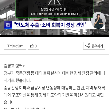
조회수 : 50회
0
공유하기
김경호 앵커>
정부가 중동전쟁 등 대외 불확실성에 대비한 경제 안정 관리에 나
서기로 했습니다.
중동전쟁 여파와 금융시장 변동성에 대응하는 한편, 지역 투자 확
대와 구조혁신을 통해 경제 대도약의 기반을 마련하겠다고 밝혔
습니다.