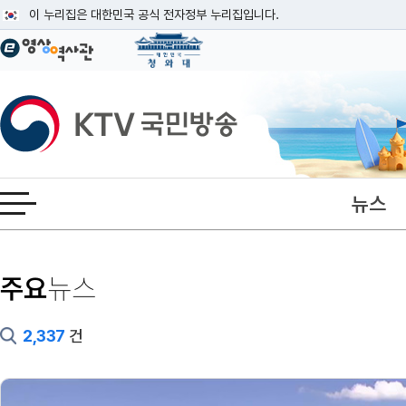
본문
이 누리집은 대한민국 공식 전자정부 누리집입니다.
공식 누리집 주소 확인하기
go.kr 주소를 사용하는 누리집은 대한민국 정부기관이 관리하는 누리집입니다
이밖에 or.kr 또는 .kr등 다른 도메인 주소를 사용하고 있다면 아래 URL에
KTV국민방송
운영중인 공식 누리집보기
뉴스
전체메뉴 열기
뉴스
주요
2,337
건