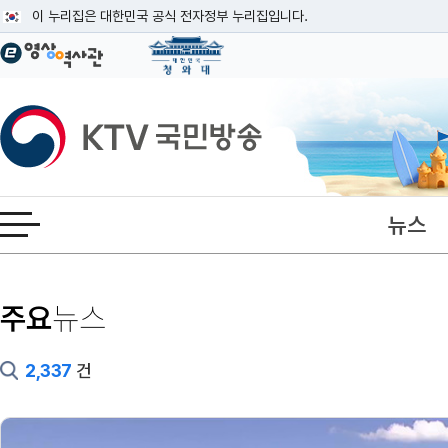
본문
이 누리집은 대한민국 공식 전자정부 누리집입니다.
공식 누리집 주소 확인하기
go.kr 주소를 사용하는 누리집은 대한민국 정부기관이 관리하는 누리집입니다
이밖에 or.kr 또는 .kr등 다른 도메인 주소를 사용하고 있다면 아래 URL에
KTV국민방송
운영중인 공식 누리집보기
뉴스
전체메뉴 열기
뉴스
주요
2,337
건