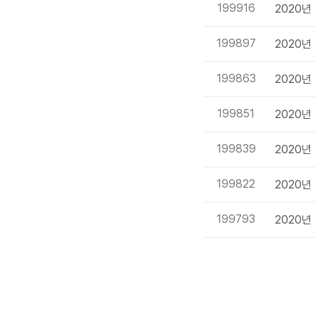
199916
2020년
199897
2020년
199863
2020년
199851
2020년
199839
2020년
199822
2020년
199793
2020년