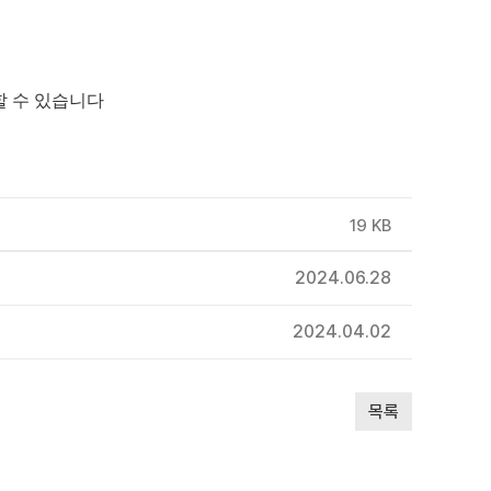
할 수 있습니다
19 KB
2024.06.28
2024.04.02
목록