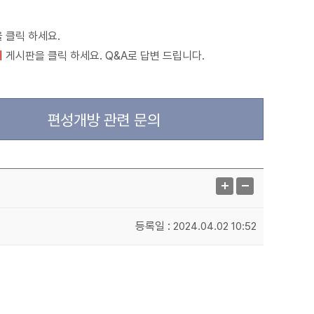
 클릭 하세요.
의
게시판을 클릭 하세요. Q&A로 답변 드립니다.
편성개방 관련 문의
등록일 :
2024.04.02 10:52