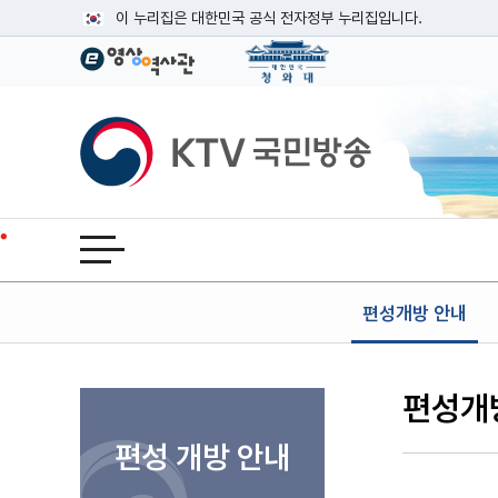
본문
이 누리집은 대한민국 공식 전자정부 누리집입니다.
공식 누리집 주소 확인하기
go.kr 주소를 사용하는 누리집은 대한민국 정부기관이 관리하는
이밖에 or.kr 또는 .kr등 다른 도메인 주소를 사용하고 있다면
KTV국민방송
운영중인 공식 누리집보기
전체메뉴 열기
편성개방 안내
편성개
편성 개방 안내