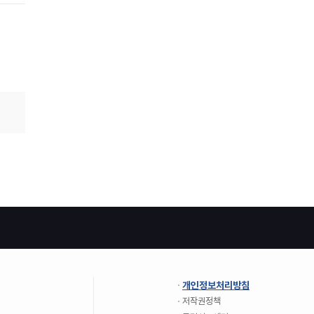
개인정보처리방침
저작권정책