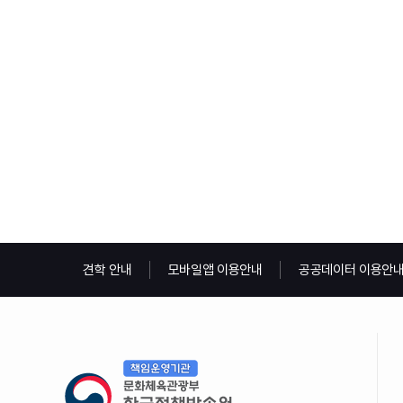
견학 안내
모바일앱 이용안내
공공데이터 이용안