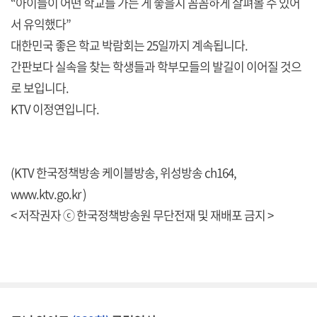
“아이들이 어떤 학교를 가는 게 좋을지 꼼꼼하게 살펴볼 수 있어
서 유익했다”
대한민국 좋은 학교 박람회는 25일까지 계속됩니다.
간판보다 실속을 찾는 학생들과 학부모들의 발길이 이어질 것으
로 보입니다.
KTV 이정연입니다.
(KTV 한국정책방송 케이블방송, 위성방송 ch164,
www.ktv.go.kr )
< 저작권자 ⓒ 한국정책방송원 무단전재 및 재배포 금지 >