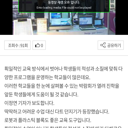
조회수 : 91회
0
공유하기
획일적인 교육 방식에서 벗어나 학생들의 적성과 소질에 맞춰 다
양한 프로그램을 운영하는 학교들이 많은데요.
이러한 학교들을 한 눈에 살펴볼 수 있는 박람회가 열려 진학을
앞둔 학생들에게 도움이 될 것 같습니다.
이정연 기자가 보도합니다.
딱딱하고 어려운 수업 대신 다트 던지기가 등장했습니다.
로봇과 플라스틱 블록도 좋은 교육 도구입니다.