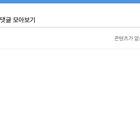
댓글 모아보기
콘텐츠가 없