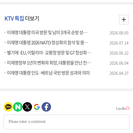
KTV 특집
더보기
이재명 대통령 미국 방문 및 남미 3개국 순방 성과와 의미
2026.08.05
이재명 대통령 2026 NATO 정상회의 참석 및 몽골 국빈방문 성과와 의미
2026.07.14
벨기에·EU, 이탈리아·교황청 방문 및 G7 정상회의 참석 성과와 의미
2026.06.22
이재명정부 1년의 변화와 희망, 대통령을 만난 친구들
2026.06.04
이재명 대통령 인도·베트남 국빈 방문 성과와 의미
2026.04.27