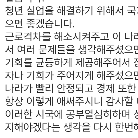
청년 실업을 해결하기 위해서 
으면 좋겠습니다.
근로격차를 해소시켜주고 이 나
서 여러 문제들을 생각해주셨으
기회를 균등하게 제공해주어서 
자나 기회가 주어지게 해주셨으
나라가 빨리 안정되고 경제 또한
항상 이렇게 애써주시니 감사할 
이러한 시국에 공부열심히하며 
지해야겠다는 생각을 다시 한번