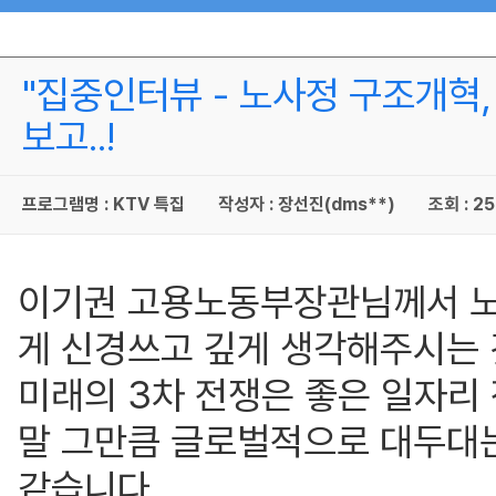
"집중인터뷰 - 노사정 구조개혁,
보고..!
프로그램명 : KTV 특집
작성자 : 장선진(dms**)
조회 : 25
이기권 고용노동부장관님께서 노
게 신경쓰고 깊게 생각해주시는
미래의 3차 전쟁은 좋은 일자리
말 그만큼 글로벌적으로 대두대는
같습니다.