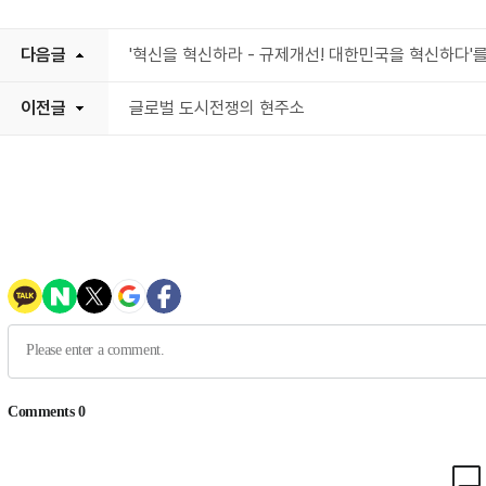
다음글
'혁신을 혁신하라 - 규제개선! 대한민국을 혁신하다'
이전글
글로벌 도시전쟁의 현주소