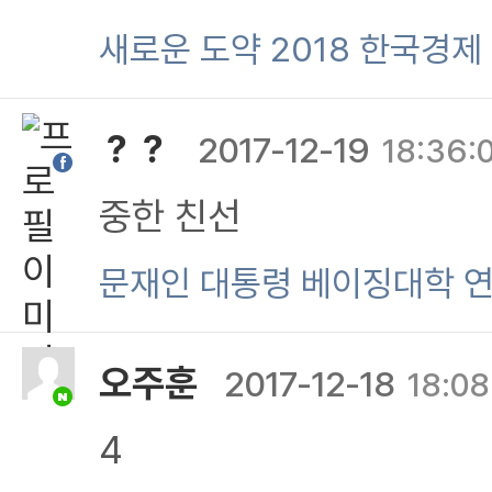
새로운 도약 2018 한국경제
？？
2017-12-19
18:36:
중한 친선
문재인 대통령 베이징대학 
오주훈
2017-12-18
18:08
4