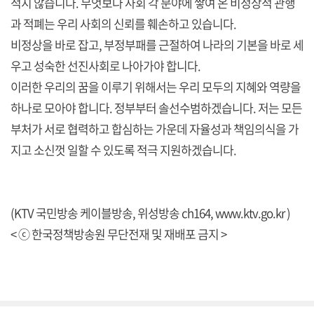
적지 않습니다. 무엇보다 사회 각 분야에 쌓여 온 비정상적 관행
과 적폐는 우리 사회의 신뢰를 훼손하고 있습니다.
비정상을 바로 잡고, 부정부패를 근절하여 나라의 기본을 바로 세
우고 성숙한 선진사회로 나아가야 합니다.
이러한 우리의 꿈을 이루기 위해서는 우리 모두의 지혜와 역량을
하나로 모아야 합니다. 정부부터 솔선수범하겠습니다. 저는 모든
부처가 서로 협력하고 합심하는 가운데 자율성과 책임의식을 가
지고 소신껏 일할 수 있도록 적극 지원하겠습니다.
(KTV 국민방송 케이블방송, 위성방송 ch164, www.ktv.go.kr )
< ⓒ 한국정책방송원 무단전재 및 재배포 금지 >