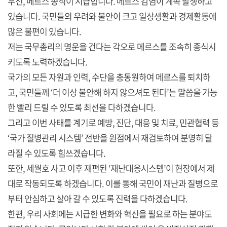
우선, 메르스 종식이 시급합니다. 메르스 감염이 계속 발생하고
있습니다. 국민들의 우려와 불안이 크고 일상생활과 경제활동에
많은 불편이 있습니다.
저는 국무총리의 명운을 건다는 각오로 메르스를 조속히 종식시
키도록 노력하겠습니다.
국가의 모든 자원과 인력, 수단을 총동원하여 메르스를 퇴치하
고, 국민들께 ‘더 이상 불안해 하지 않으셔도 된다’는 말씀을 가능
한 빨리 드릴 수 있도록 최선을 다하겠습니다.
그리고 이번 사태를 계기로 예방, 진단, 대응 및 치료, 민관협력 등
‘국가 질병관리 시스템’ 전반을 원점에서 재검토하여 분명히 달
라질 수 있도록 힘쓰겠습니다.
또한, 세월호 사고 이후 재편된 ‘재난대응시스템’이 현장에서 제
대로 작동되도록 하겠습니다. 이를 통해 국민이 재난과 질병으로
부터 안심하고 살아 갈 수 있도록 진력을 다하겠습니다.
한편, 우리 사회에는 시급한 변화와 혁신을 필요로 하는 분야도