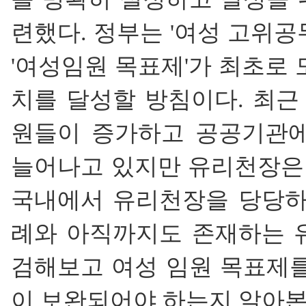
련했다. 정부는 '여성 고위공
'여성임원 목표제'가 최초로 도
치를 달성할 방침이다. 최근
원들이 증가하고 공공기관에
늘어나고 있지만 유리천장은 
국내에서 유리천장을 당당하
례와 아직까지도 존재하는 
검해보고 여성 임원 목표제를
이 보완되어야 하는지 알아본