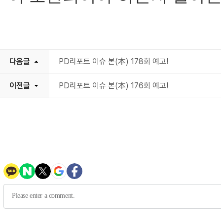
다음글
PD리포트 이슈 본(本) 178회 예고!
이전글
PD리포트 이슈 본(本) 176회 예고!