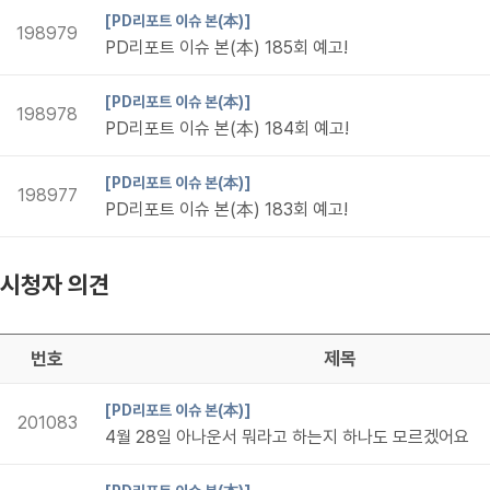
[PD리포트 이슈 본(本)]
198979
PD리포트 이슈 본(本) 185회 예고!
[PD리포트 이슈 본(本)]
198978
PD리포트 이슈 본(本) 184회 예고!
[PD리포트 이슈 본(本)]
198977
PD리포트 이슈 본(本) 183회 예고!
시청자 의견
번호
제목
[PD리포트 이슈 본(本)]
201083
4월 28일 아나운서 뭐라고 하는지 하나도 모르겠어요