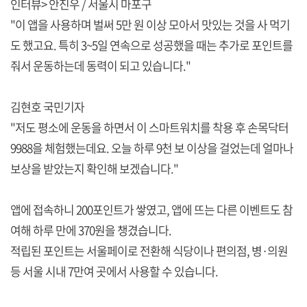
인터뷰> 안진우 / 서울시 마포구
"이 앱을 사용하며 벌써 5만 원 이상 모아서 맛있는 것을 사 먹기
도 했고요. 특히 3~5일 연속으로 성공했을 때는 추가로 포인트를
줘서 운동하는데 동력이 되고 있습니다."
김현호 국민기자
"저도 평소에 운동을 하면서 이 스마트워치를 착용 후 손목닥터
9988을 체험했는데요. 오늘 하루 9천 보 이상을 걸었는데 얼마나
보상을 받았는지 확인해 보겠습니다."
앱에 접속하니 200포인트가 쌓였고, 앱에 뜨는 다른 이벤트도 참
여해 하루 만에 370원을 챙겼습니다.
적립된 포인트는 서울페이로 전환해 식당이나 편의점, 병·의원
등 서울 시내 7만여 곳에서 사용할 수 있습니다.