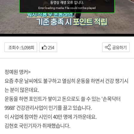
조회수 : 5,098회
254
공유하기
정예원 앵커>
요즘 추운 날씨에도 불구하고 열심히 운동을 하면서 건강 챙기시
는 분이 많은데요.
운동을 하면 포인트가 쌓이고 돈으로도 쓸 수 있는 '손목닥터
9988' 건강관리사업이 인기를 끌고 있습니다.
이 사업에 참여한 시민이 40만 명에 가까운데요.
김현호 국민기자가 취재했습니다.