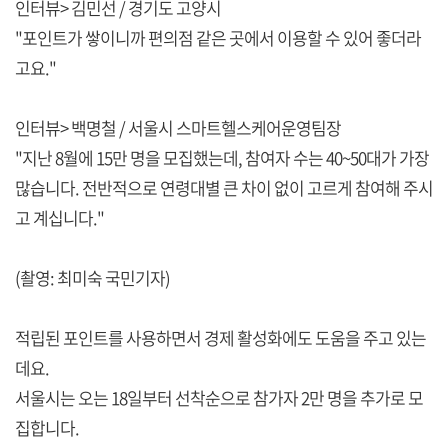
인터뷰> 김민선 / 경기도 고양시
"포인트가 쌓이니까 편의점 같은 곳에서 이용할 수 있어 좋더라
고요."
인터뷰> 백명철 / 서울시 스마트헬스케어운영팀장
"지난 8월에 15만 명을 모집했는데, 참여자 수는 40~50대가 가장
많습니다. 전반적으로 연령대별 큰 차이 없이 고르게 참여해 주시
고 계십니다."
(촬영: 최미숙 국민기자)
적립된 포인트를 사용하면서 경제 활성화에도 도움을 주고 있는
데요.
서울시는 오는 18일부터 선착순으로 참가자 2만 명을 추가로 모
집합니다.