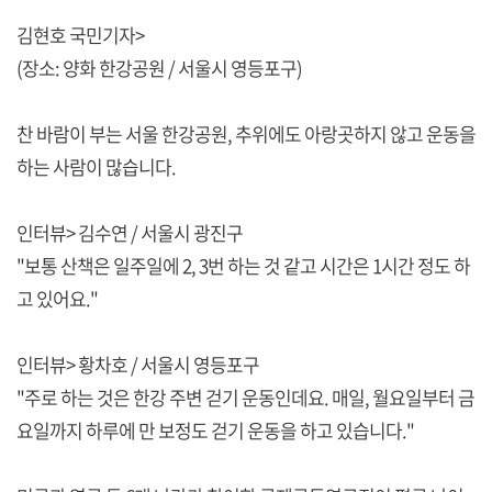
김현호 국민기자>
(장소: 양화 한강공원 / 서울시 영등포구)
찬 바람이 부는 서울 한강공원, 추위에도 아랑곳하지 않고 운동을
하는 사람이 많습니다.
인터뷰> 김수연 / 서울시 광진구
"보통 산책은 일주일에 2, 3번 하는 것 같고 시간은 1시간 정도 하
고 있어요."
인터뷰> 황차호 / 서울시 영등포구
"주로 하는 것은 한강 주변 걷기 운동인데요. 매일, 월요일부터 금
요일까지 하루에 만 보정도 걷기 운동을 하고 있습니다."