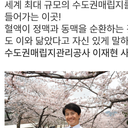
세계 최대 규모의 수도권매립지를
들어가는 이곳!
혈액이 정맥과 동맥을 순환하는 
도 이와 닮았다고 자신 있게 말하
수도권매립지관리공사 이재현 사