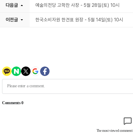
다음글
예술의전당 고학찬 사장 - 5월 28일(토) 10시
이전글
한국소비자원 한견표 원장 - 5월 14일(토) 10시