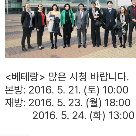
<베테랑>
많은 시청 바랍니다.
본방: 2016. 5. 21. (토) 10:00
재방: 2016. 5. 23. (월) 18:00
2016. 5. 24. (화) 13:00