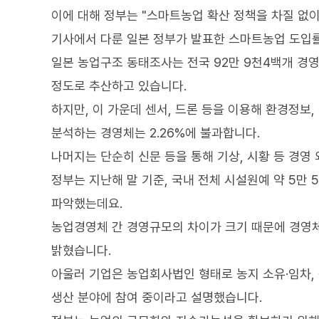
이에 대해 정부는 "스마트농업 확산 정책을 차질 없이
기사에서 다룬 일본 정부가 발표한 스마트농업 도입률
일본 농업구조 동태조사는 전국 92만 9천4백개 경영
정도로 추산하고 있습니다.
하지만, 이 가운데 센서, 드론 등을 이용해 환경정보,
분석하는 경영체는 2.26%에 불과합니다.
나머지는 단순히 신문 등을 통해 기상, 시황 등 경
정부는 지난해 말 기준, 국내 전체 시설원예 약 5만 
파악했는데요.
농업경영체 간 경영규모의 차이가 크기 때문에 경영
밝혔습니다.
아울러 기업은 농업회사법인 형태로 농지 소유·임차, 
생산 분야에 참여 중이라고 설명했습니다.