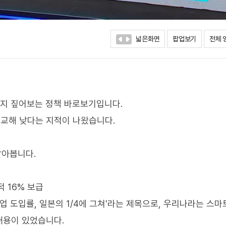
넓은화면
팝업보기
전체 
까지 짚어보는 정책 바로보기입니다.
교해 낮다는 지적이 나왔습니다.
알아봅니다.
적 16% 보급
업 도입률, 일본의 1/4에 그쳐'라는 제목으로, 우리나라는 스
내용이 있었습니다.