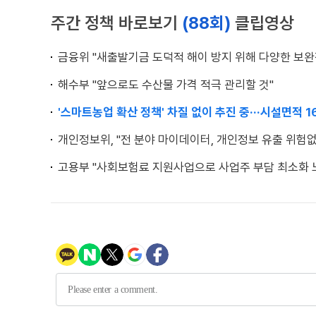
주간 정책 바로보기
(88회)
클립영상
금융위 "새출발기금 도덕적 해이 방지 위해 다양한 보완
해수부 "앞으로도 수산물 가격 적극 관리할 것"
'스마트농업 확산 정책' 차질 없이 추진 중···시설면적 1
개인정보위, "전 분야 마이데이터, 개인정보 유출 위험
고용부 "사회보험료 지원사업으로 사업주 부담 최소화 