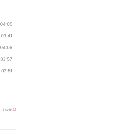
04:05
03:41
04:08
03:57
03:51