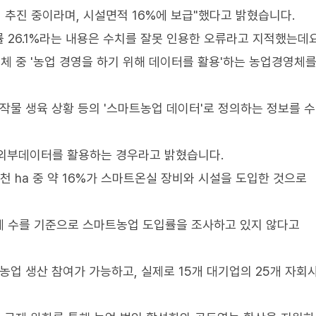
 추진 중이라며, 시설면적 16%에 보급"했다고 밝혔습니다.
 26.1%라는 내용은 수치를 잘못 인용한 오류라고 지적했는데요
체 중 '농업 경영을 하기 위해 데이터를 활용'하는 농업경영체를
 작물 생육 상황 등의 '스마트농업 데이터'로 정의하는 정보를 수
영 외부데이터를 활용하는 경우라고 밝혔습니다.
5천 ha 중 약 16%가 스마트온실 장비와 시설을 도입한 것으로
체 수를 기준으로 스마트농업 도입률을 조사하고 있지 않다고
농업 생산 참여가 가능하고, 실제로 15개 대기업의 25개 자회