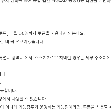
 규제 완화를 통해 농업 법인 활성화와 공동영농 확산을 지원
폰', 11월 30일까지 쿠폰을 사용하면 되는데요.
한 내 꼭 쓰셔야겠습니다.
'특별시·광역시'에서, 주소지가 '도' 지역인 경우는 세부 주소지에
다.
.
능합니다.
매장에서 사용할 수 있습니다.
이 아니라 가맹점주가 운영하는 가맹점이라면, 쿠폰을 사용할 