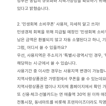
정부는 농업의 규모화와 지속가능성을 확보하기 위해
있다고 밝혔습니다.
2. '민생회복 소비쿠폰' 사용처, 자세히 알고 쓰자!
민생경제 회복을 위해 지급될 예정인 '민생회복 소비쿠
남은 금액은 환불되지 않고 자동 소멸된다고 하니, 기
그럼, 어디서 쓸 수 있을까요?
우선, 사용지역은 주소지가 '특별시·광역시'인 경우, 
해당하는 시·군에서 쓸 수 있습니다.
사용기간 중 이사한 경우는 사용지역 변경이 가능합니
지역사랑상품권은 가맹점에서 쿠폰을 쓸 수 있는데요
지역사랑상품권 앱이나 지자체 홈페이지에서 확인 가
또 신용·체크·선불카드는 연 매출액 30억 원 이하 
전통시장, 동네마트를 비롯해 프랜차이즈더라도 직영