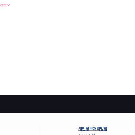
개인정보처리방침