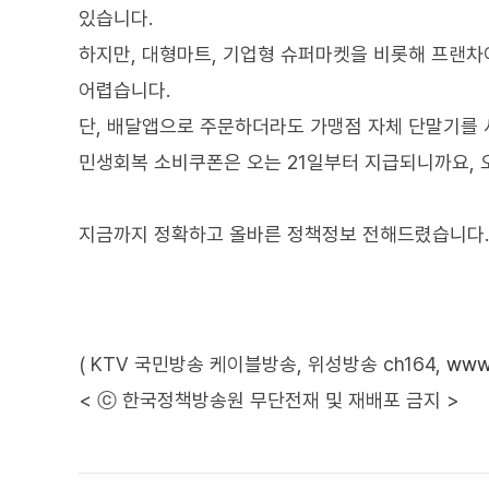
있습니다.
하지만, 대형마트, 기업형 슈퍼마켓을 비롯해 프랜차
어렵습니다.
단, 배달앱으로 주문하더라도 가맹점 자체 단말기를 사
민생회복 소비쿠폰은 오는 21일부터 지급되니까요,
지금까지 정확하고 올바른 정책정보 전해드렸습니다.
( KTV 국민방송 케이블방송, 위성방송 ch164,
www.
< ⓒ 한국정책방송원 무단전재 및 재배포 금지 >