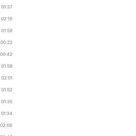
01:37
02:16
01:58
00:22
00:42
01:58
02:01
01:52
01:35
01:34
02:06