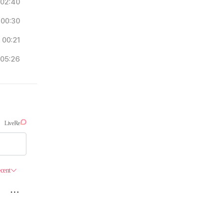
02:40
00:30
00:21
05:26