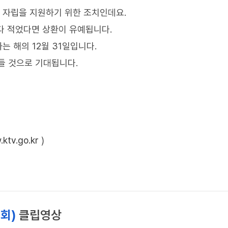
등 자립을 지원하기 위한 조치인데요.
다 적었다면 상환이 유예됩니다.
는 해의 12월 31일입니다.
들 것으로 기대됩니다.
ktv.go.kr
)
3회)
클립영상