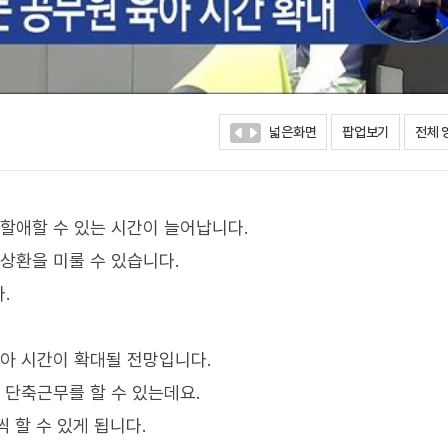
넓은화면
팝업보기
전체 
 할애할 수 있는 시간이 늘어납니다.
상환을 미룰 수 있습니다.
.
육아 시간이 확대될 전망입니다.
 단축근무를 할 수 있는데요.
 할 수 있게 됩니다.