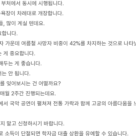
전 부처에서 동시에 시행됩니다.
수욕장이 차례대로 개장합니다.
, 많이 계실 텐데요.
요합니다.
망자 가운데 여름철 사망자 비중이 42%를 차지하는 것으로 나타
 게 중요합니다.
해두는 게 좋습니다.
는 안 됩니다.
위를 잊어보시는 건 어떨까요?
 매월 2주간 진행되는데요.
에서 국악 공연이 펼쳐져 전통 가락과 함께 고궁의 아름다움을 
지 말고 신청하시기 바랍니다.
로 소득이 단절되면 학자금 대출 상환을 유예할 수 있습니다.