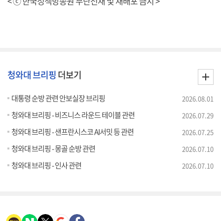
< ⓒ 한국정책방송원 무단전재 및 재배포 금지 >
청와대 브리핑
더보기
대통령 순방 관련 안보실장 브리핑
2026.08.01
청와대 브리핑 - 비즈니스 라운드 테이블 관련
2026.07.29
청와대 브리핑 - 샌프란시스코 AI서밋 등 관련
2026.07.25
청와대 브리핑 - 몽골 순방 관련
2026.07.10
청와대 브리핑 - 인사 관련
2026.07.10