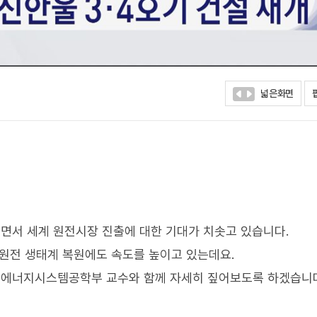
넓은화면
면서 세계 원전시장 진출에 대한 기대가 치솟고 있습니다.
 원전 생태계 복원에도 속도를 높이고 있는데요.
대 에너지시스템공학부 교수와 함께 자세히 짚어보도록 하겠습니