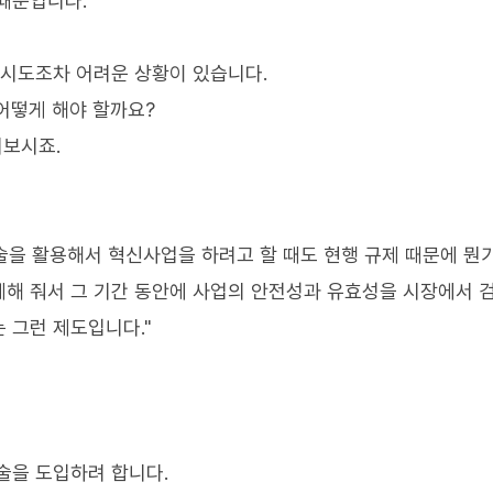
때문입니다.
 시도조차 어려운 상황이 있습니다.
 어떻게 해야 할까요?
펴보시죠.
을 활용해서 혁신사업을 하려고 할 때도 현행 규제 때문에 뭔
제해 줘서 그 기간 동안에 사업의 안전성과 유효성을 시장에서 
 그런 제도입니다."
술을 도입하려 합니다.