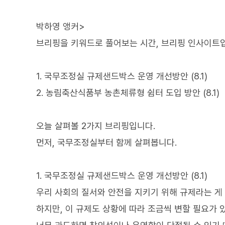
박하영 앵커>
브리핑을 키워드로 풀어보는 시간, 브리핑 인사이트
1. 국무조정실 규제샌드박스 운영 개선방안 (8.1)
2. 농림축산식품부 농촌체류형 쉼터 도입 방안 (8.1)
오늘 살펴볼 2가지 브리핑입니다.
먼저, 국무조정실부터 함께 살펴봅니다.
1. 국무조정실 규제샌드박스 운영 개선방안 (8.1)
우리 사회의 질서와 안전을 지키기 위해 규제라는 게
하지만, 이 규제도 상황에 따라 조금씩 변할 필요가 