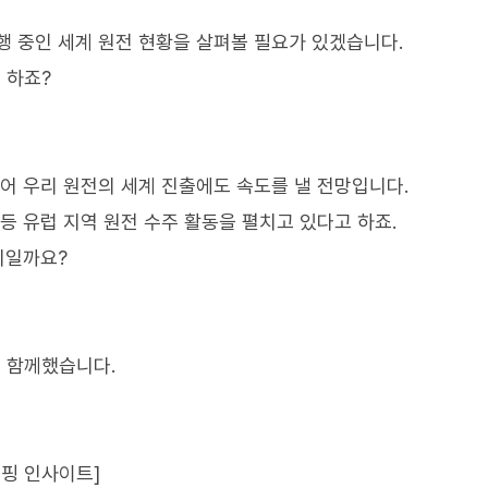
행 중인 세계 원전 현황을 살펴볼 필요가 있겠습니다.
 하죠?
어 우리 원전의 세계 진출에도 속도를 낼 전망입니다.
등 유럽 지역 원전 수주 활동을 펼치고 있다고 하죠.
디일까요?
 함께했습니다.
리핑 인사이트]