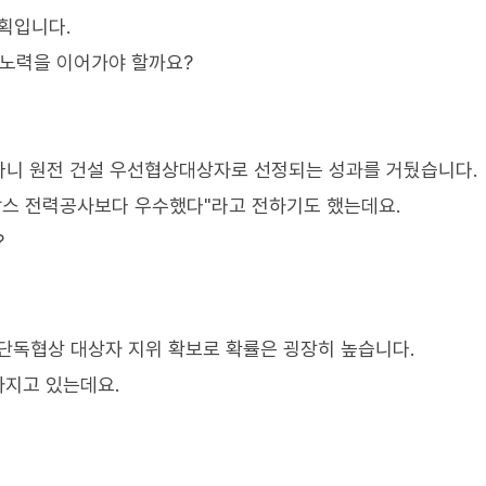
획입니다.
 노력을 이어가야 할까요?
바니 원전 건설 우선협상대상자로 선정되는 성과를 거뒀습니다.
랑스 전력공사보다 우수했다"라고 전하기도 했는데요.
?
 단독협상 대상자 지위 확보로 확률은 굉장히 높습니다.
아지고 있는데요.