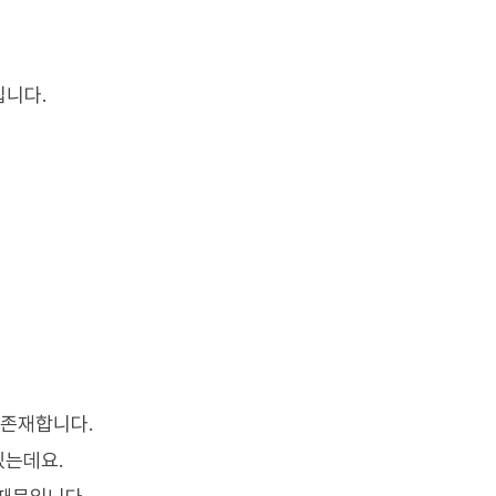
입니다.
 존재합니다.
있는데요.