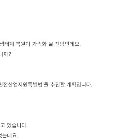
 생태계 복원이 가속화 될 전망인데요.
니까?
'원전산업지원특별법'을 추진할 계획입니다.
고 있습니다.
었는데요.