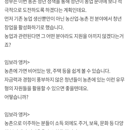
정부는 이번 농촌 청년 정책을 통해 청년이 농업 분야에 보다 적
극적으로 도전하도록 하겠다는 계획인데요.
먼저 기존 농업 생산뿐만이 아닌 농산업-농촌 전 분야에서 청년
창업을 활성화하기로 했습니다.
농업과 관련된다면 그 어떤 분야라도 지원을 아끼지 않겠다는거
죠?
임보라 앵커>
농촌에 가면 비어있는 땅, 주택 등을 쉽게 볼 수 있습니다.
자금력과 경험이 풍부하지 않은 청년들이 농촌에 있는 이런 유무
형의 자원들을 활용할 수 있으면 좋을텐데요.
어떻습니까?
임보라 앵커>
농촌으로 이주하는 분들이 소득 외에도 주거, 보육, 문화 등 다양