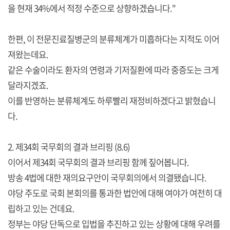
을 현재 34%에서 적정 수준으로 상향하겠습니다."
한편, 이 전문진료질병군의 분류체계가 미흡하다는 지적도 이어
져왔는데요.
같은 수술이라도 환자의 연령과 기저질환에 따라 중증도는 크게
달라지겠죠.
이를 반영하는 분류체계도 하루빨리 재정비하겠다고 밝혔습니
다.
2. 제34회 국무회의 결과 브리핑 (8.6)
이어서 제34회 국무회의 결과 브리핑 함께 짚어봅니다.
방송 4법에 대한 재의요구안이 국무회의에서 의결됐습니다.
야당 주도로 국회 본회의를 통과한 법안에 대해 여야가 여전히 대
립하고 있는 건데요.
정부는 야당 단독으로 입법을 추진하고 있는 상황에 대해 우려를