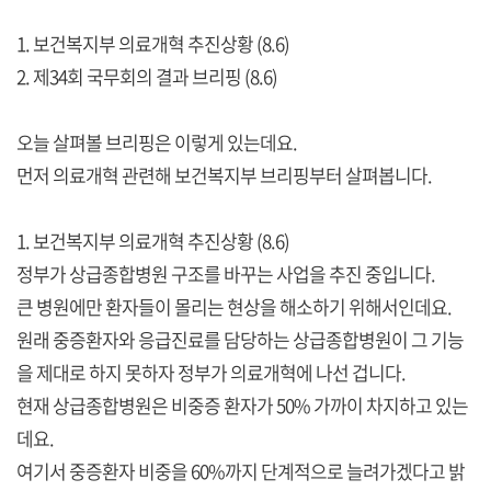
1. 보건복지부 의료개혁 추진상황 (8.6)
2. 제34회 국무회의 결과 브리핑 (8.6)
오늘 살펴볼 브리핑은 이렇게 있는데요.
먼저 의료개혁 관련해 보건복지부 브리핑부터 살펴봅니다.
1. 보건복지부 의료개혁 추진상황 (8.6)
정부가 상급종합병원 구조를 바꾸는 사업을 추진 중입니다.
큰 병원에만 환자들이 몰리는 현상을 해소하기 위해서인데요.
원래 중증환자와 응급진료를 담당하는 상급종합병원이 그 기능
을 제대로 하지 못하자 정부가 의료개혁에 나선 겁니다.
현재 상급종합병원은 비중증 환자가 50% 가까이 차지하고 있는
데요.
여기서 중증환자 비중을 60%까지 단계적으로 늘려가겠다고 밝