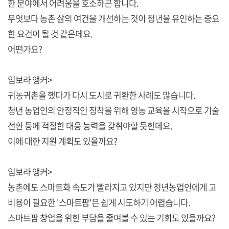
한 분야에서 어려움을 호소하곤 합니다.
무엇보다 농촌 삶의 여건을 개선하는 것이 청년을 유인하는 중요
한 요건이 될 것 같은데요.
어떤가요?
임보라 앵커>
귀농귀촌을 했다가 다시 도시로 귀환한 사례도 많습니다.
청년 농업인의 안정적인 정착을 위해 영농 교육을 시작으로 기술
전환 등에 적절한 대응 능력을 갖춰야할 듯한데요.
이에 대한 지원 계획도 있을까요?
임보라 앵커>
농촌에도 스마트화 속도가 빨라지고 있지만 청년농업인에게 고
비용이 필요한 '스마트팜'은 쉽게 시도하기 어렵습니다.
스마트팜 창업을 위한 부담을 줄여볼 수 있는 기회도 있을까요?