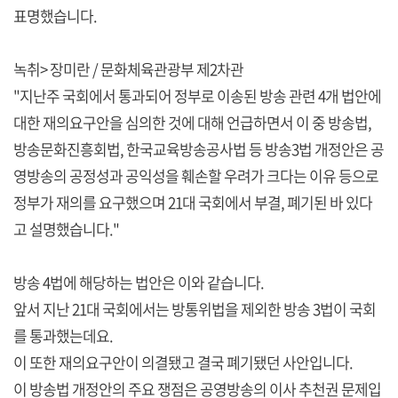
표명했습니다.
녹취> 장미란 / 문화체육관광부 제2차관
"지난주 국회에서 통과되어 정부로 이송된 방송 관련 4개 법안에
대한 재의요구안을 심의한 것에 대해 언급하면서 이 중 방송법,
방송문화진흥회법, 한국교육방송공사법 등 방송3법 개정안은 공
영방송의 공정성과 공익성을 훼손할 우려가 크다는 이유 등으로
정부가 재의를 요구했으며 21대 국회에서 부결, 폐기된 바 있다
고 설명했습니다."
방송 4법에 해당하는 법안은 이와 같습니다.
앞서 지난 21대 국회에서는 방통위법을 제외한 방송 3법이 국회
를 통과했는데요.
이 또한 재의요구안이 의결됐고 결국 폐기됐던 사안입니다.
이 방송법 개정안의 주요 쟁점은 공영방송의 이사 추천권 문제입