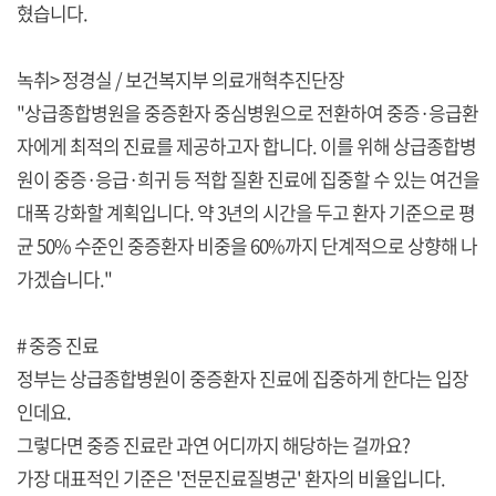
혔습니다.
녹취> 정경실 / 보건복지부 의료개혁추진단장
"상급종합병원을 중증환자 중심병원으로 전환하여 중증·응급환
자에게 최적의 진료를 제공하고자 합니다. 이를 위해 상급종합병
원이 중증·응급·희귀 등 적합 질환 진료에 집중할 수 있는 여건을
대폭 강화할 계획입니다. 약 3년의 시간을 두고 환자 기준으로 평
균 50% 수준인 중증환자 비중을 60%까지 단계적으로 상향해 나
가겠습니다."
# 중증 진료
정부는 상급종합병원이 중증환자 진료에 집중하게 한다는 입장
인데요.
그렇다면 중증 진료란 과연 어디까지 해당하는 걸까요?
가장 대표적인 기준은 '전문진료질병군' 환자의 비율입니다.