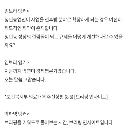
임보라 앵커>
청년농업인이 사업을 전후방 분야로 확장하게 되는 경우 여전히
제도적인 제약이 존재합니다.
청년농 성장의 걸림돌이 되는 규제들 어떻게 개선해나갈 수 있을
까요?
임보라 앵커>
지금까지 박연미 경제평론가였습니다.
오늘 말씀 고맙습니다.
*보건복지부 의료개혁 추진상황 (8.6) [브리핑 인사이트]
박하영 앵커>
브리핑을 키워드로 풀어보는 시간, 브리핑 인사이트입니다.