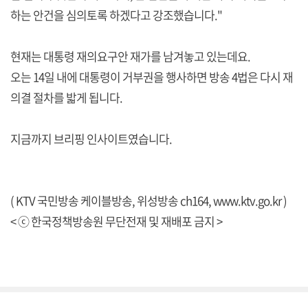
하는 안건을 심의토록 하겠다고 강조했습니다."
현재는 대통령 재의요구안 재가를 남겨놓고 있는데요.
오는 14일 내에 대통령이 거부권을 행사하면 방송 4법은 다시 재
의결 절차를 밟게 됩니다.
지금까지 브리핑 인사이트였습니다.
( KTV 국민방송 케이블방송, 위성방송 ch164,
www.ktv.go.kr
)
< ⓒ 한국정책방송원 무단전재 및 재배포 금지 >