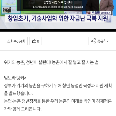
조회수 : 84회
0
공유하기
위기의 농촌, 청년이 살린다! 농촌에서 잘 벌고 잘 사는 법
임보라 앵커>
정부가 위기의 농촌을 구하기 위해 청년 농업인 육성과 지원 계획
을 발표했습니다.
농업-농촌 청년정책을 통한 우리 농촌의 미래를 박연미 경제평론
가와 함께 그려봅니다.