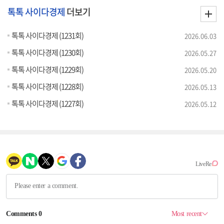
톡톡 사이다경제
더보기
톡톡 사이다경제 (1231회)
2026.06.03
톡톡 사이다경제 (1230회)
2026.05.27
톡톡 사이다경제 (1229회)
2026.05.20
톡톡 사이다경제 (1228회)
2026.05.13
톡톡 사이다경제 (1227회)
2026.05.12