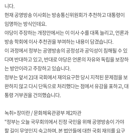
니다.
현재 공영방송 이사회는 방송통신위원회가 추천하고 대통령이
임명하는 방식인데요.
야당이 주장하는 개정안에서는 이 이사 수를 대폭 늘리고, 언론과
방송 학회에 이사 추천권을 부여하는 내용이 담겼습니다.
이 과정에서 정부는 공영방송의 공정성과 공익성이 침해될 수 있
다며 반대하고 있고, 반대로 야당은 언론의 자유와 독립을 보장하
는 방안이라고 주장하고 있습니다.
정부는 앞서 21대 국회에서 재의요구한 당시 지적된 문제점을 보
완하지 않고 다시 단독으로 처리했다는 점에서 유감을 표하고, 대
통령 거부권을 건의했습니다.
녹취> 장미란 / 문화체육관광부 제2차관
"정부는 오늘 국무회의에서 진정 국민을 위해 공영방송이 가야
할 길이 무엇인지 숙고하며, 본 법안들에 대한 국회 재의를 요구