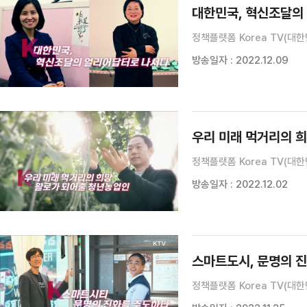
대한민국, 혁신조달의
정책플랫폼 Korea TV(대한
방송일자 : 2022.12.09
우리 미래 먹거리의 희
정책플랫폼 Korea TV(대한
방송일자 : 2022.12.02
스마트도시, 문명의 
정책플랫폼 Korea TV(대한