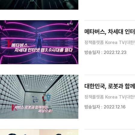
메타버스, 차세대 인터
정책플랫폼 Korea TV(대한
방송일자 : 2022.12.23
대한민국, 로봇과 함께
정책플랫폼 Korea TV(대한
방송일자 : 2022.12.16