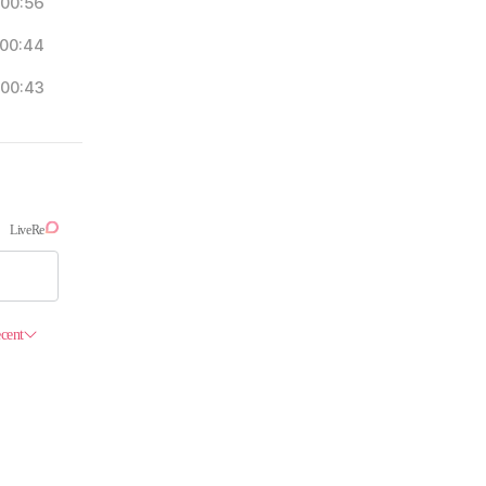
00:56
00:44
00:43