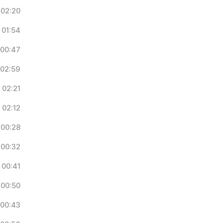
02:20
01:54
00:47
02:59
02:21
02:12
00:28
00:32
00:41
00:50
00:43