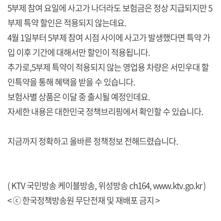
5부제 참여 요일에 사고가 나더라도 보험금은 정상 지급되지만 5
부제 특약 할인은 적용되지 않는데요.
4월 1일부터 5부제 참여 시점 사이에 사고가 발생했다면 특약 가
입 이후 기간에 대해서만 할인이 적용됩니다.
추가로,5부제 특약이 적용되지 않는 영업용 차량은 서민우대 할
인특약을 통해 혜택을 받을 수 있습니다.
보험사별 상품은 이달 중 출시될 예정인데요.
자세한 내용은 대한민국 정책브리핑에서 확인할 수 있습니다.
지금까지 정확하고 올바른 정책정보 전해드렸습니다.
( KTV 국민방송 케이블방송, 위성방송 ch164,
www.ktv.go.kr
)
< ⓒ 한국정책방송원 무단전재 및 재배포 금지 >