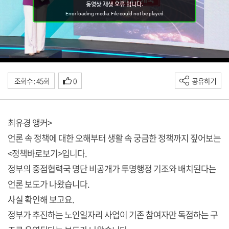
조회수 : 45회
0
공유하기
최유경 앵커>
언론 속 정책에 대한 오해부터 생활 속 궁금한 정책까지 짚어보는
<정책바로보기>입니다.
정부의 중점협력국 명단 비공개가 투명행정 기조와 배치된다는
언론 보도가 나왔습니다.
사실 확인해 보고요.
정부가 추진하는 노인일자리 사업이 기존 참여자만 독점하는 구