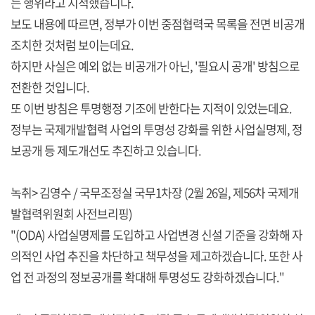
는 행위라고 지적했습니다.
보도 내용에 따르면, 정부가 이번 중점협력국 목록을 전면 비공개
조치한 것처럼 보이는데요.
하지만 사실은 예외 없는 비공개가 아닌, '필요시 공개' 방침으로
전환한 것입니다.
또 이번 방침은 투명행정 기조에 반한다는 지적이 있었는데요.
정부는 국제개발협력 사업의 투명성 강화를 위한 사업실명제, 정
보공개 등 제도개선도 추진하고 있습니다.
녹취> 김영수 / 국무조정실 국무1차장 (2월 26일, 제56차 국제개
발협력위원회 사전브리핑)
"(ODA) 사업실명제를 도입하고 사업변경 신설 기준을 강화해 자
의적인 사업 추진을 차단하고 책무성을 제고하겠습니다. 또한 사
업 전 과정의 정보공개를 확대해 투명성도 강화하겠습니다."