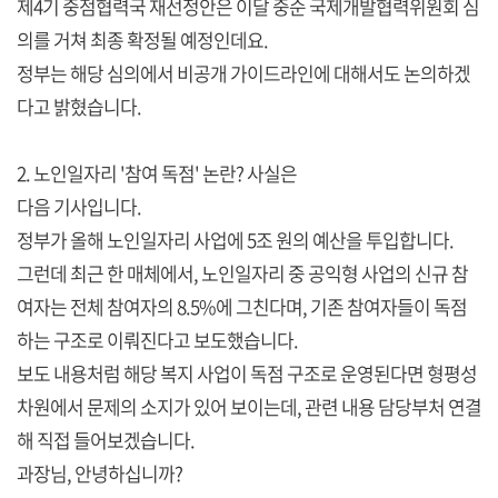
제4기 중점협력국 재선정안은 이달 중순 국제개발협력위원회 심
의를 거쳐 최종 확정될 예정인데요.
정부는 해당 심의에서 비공개 가이드라인에 대해서도 논의하겠
다고 밝혔습니다.
2. 노인일자리 '참여 독점' 논란? 사실은
다음 기사입니다.
정부가 올해 노인일자리 사업에 5조 원의 예산을 투입합니다.
그런데 최근 한 매체에서, 노인일자리 중 공익형 사업의 신규 참
여자는 전체 참여자의 8.5%에 그친다며, 기존 참여자들이 독점
하는 구조로 이뤄진다고 보도했습니다.
보도 내용처럼 해당 복지 사업이 독점 구조로 운영된다면 형평성
차원에서 문제의 소지가 있어 보이는데, 관련 내용 담당부처 연결
해 직접 들어보겠습니다.
과장님, 안녕하십니까?