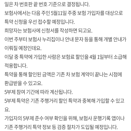
일은 차 번호판 끝 번호 기준으로 결정됩니다.
보험사에서는 다음 주인 5월11일 주중 보험 가입자를 대상으로
특약 신청을 우선 접수할 예정입니다.
희망자는 보험사에 신청서를 작성하면 되고요.
이번 주부터 보험사 누리집이나 안내 문자 등을 통해 개별 안내가
이뤄질 예정인데요.
이달 중 특약에 가입한 사람은 보험료 할인을 4월 1일부터 소급해
적용합니다.
특약을 통해 할인된 금액은 기존 차 보험 계약이 끝나는 시점에
환급받을 수 있고요.
5부제 참여 기간에 따라 계산됩니다.
5부제 특약은 기존 주행거리 할인 특약과 중복해 가입할 수 있고
요.
가입자의 5부제 준수 여부 확인을 위해, 보험사 운행기록 앱이나
기존 주행거리 특약 정보 등 검증 절차가 도입될 예정입니다.