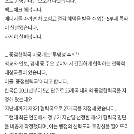
조로 운영된다는 보도가 나왔습니다.
팩트체크 해봅니다.
에너지를 아끼면 차 보험료 절감 혜택을 받을 수 있는 5부제 특약
이 신설됐습니다.
자세히 살펴봅니다.
1. 중점협력국 비공개는 '투명성 후퇴'?
외교와 안보, 경제 등 주요 분야에서 긴밀하게 협력하는 전략적
대상국들이 있습니다.
이를 '중점협력국'이라고 합니다.
한국은 2011년부터 5년 단위로 25개국 내외의 중점협력국을 지
정해 왔는데요.
지난해까지 제3기 협력국으로 27개국을 지정해 왔습니다.
그런데 최근 언론에서 정부가 지난달 선정한 제4기 협력국 명단
을 비공개 확정했다며, 이는 행정의 신뢰도와 투명성을 떨어뜨리