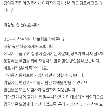
참여자 진입이 원활하게 이뤄지게끔 개선하려고 검토하고 있습
니다."
과장님, 잘 들었습니다.
3. 5부제 참여하면 차 보험료 깎아준다?
생활 속 정책을 소개해 드립니다.
에너지 수급 위기 상황이 길어지는 가운데, 정부가 에너지 절약에
동참하는 국민을 위해 자동차 보험료 할인 방안을 내놨습니다.
바로 차량5부제 특약인데요.
개인용 자동차보험 가입자라면 신청할 수 있습니다.
가입자는 연간 2% 보험료 할인 혜택을 받을 수 있고요.
할인율은 모든 보험사가 동일하게 적용됩니다.
다만 전기차와 고가차 등 일부 차량은 가입 대상에서 제외되고요.
공공부문 요일제와 혼선이 없도록, 특약 가입자의 5부제 참여 요