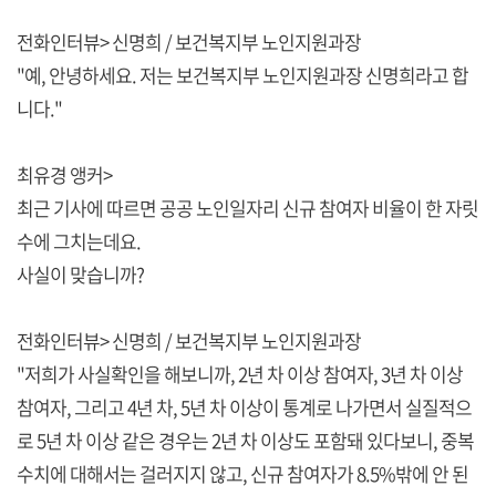
전화인터뷰> 신명희 / 보건복지부 노인지원과장
"예, 안녕하세요. 저는 보건복지부 노인지원과장 신명희라고 합
니다."
최유경 앵커>
최근 기사에 따르면 공공 노인일자리 신규 참여자 비율이 한 자릿
수에 그치는데요.
사실이 맞습니까?
전화인터뷰> 신명희 / 보건복지부 노인지원과장
"저희가 사실확인을 해보니까, 2년 차 이상 참여자, 3년 차 이상
참여자, 그리고 4년 차, 5년 차 이상이 통계로 나가면서 실질적으
로 5년 차 이상 같은 경우는 2년 차 이상도 포함돼 있다보니, 중복
수치에 대해서는 걸러지지 않고, 신규 참여자가 8.5%밖에 안 된