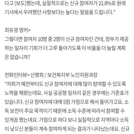
다고 (보도)했는데, 실질적으로는 신규 참여자가 21.8%로 원래
기사에서 우려했던 사항보다는 높다는 말씀을 드립니다."
최유경 앵커>
그렇다면 참여자 10명 중 2명이 신규 참여자인 건데, 정부가 제공
하는 일자리 기회가 더 고루 돌아가도록 이 비율을 더 늘릴 계획
은 없습니까?
전화인터뷰> 신명희 / 보건복지부 노인지원과장
"저희가 예전부터도 신규 참여자에 대해 많이 참여할 수 있도록
노력을 해왔는데요. 사실 공공형 일자리 같은 경우에는 기준표가
있습니다. 신규 참여자에 대해 5점 가점으로 해서 들어가고요. 소
득 보전이 주요 목적이기 때문에 소득 수준에 따라서 참여할 수
있게끔 했는데요. 가점으로 하다 보니 실질적으로 지역마다 소득
이 낮으신 분들이 계속 참여하게 되는 결과가 나타났는데요. 신규