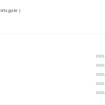
ktv.go.kr
)
2025
2025
2025
2025
2025