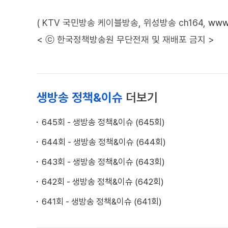
( KTV 국민방송 케이블방송, 위성방송 ch164,
www.
< ⓒ 한국정책방송원 무단전재 및 재배포 금지 >
생방송 정책&이슈
더보기
645회 - 생방송 정책&이슈 (645회)
644회 - 생방송 정책&이슈 (644회)
643회 - 생방송 정책&이슈 (643회)
642회 - 생방송 정책&이슈 (642회)
641회 - 생방송 정책&이슈 (641회)