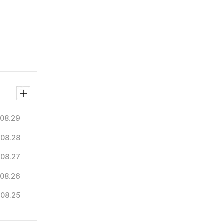
.08.29
.08.28
.08.27
.08.26
.08.25