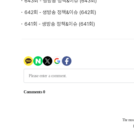
643회 - 생방송 정책&이슈 (643회)
642회 - 생방송 정책&이슈 (642회)
641회 - 생방송 정책&이슈 (641회)