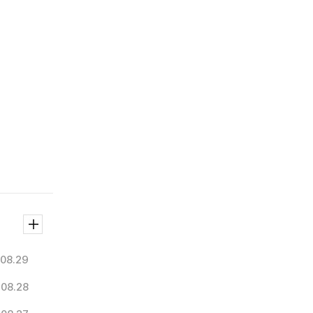
.08.29
.08.28