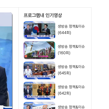
프로그램내 인기영상
생방송 정책&이슈
(644회)
생방송 정책&이슈
(160회)
생방송 정책&이슈
(645회)
생방송 정책&이슈
(642회)
생방송 정책&이슈