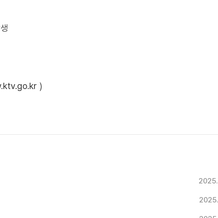
학생
ktv.go.kr
)
2025
2025