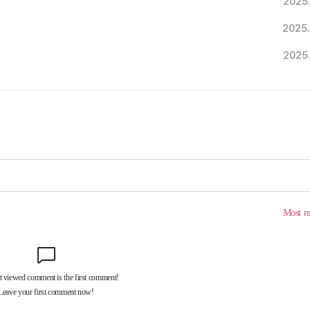
2025
2025
2025