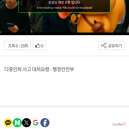
조회수 : 33회
0
공유하기
다중인파 사고 대처요령 - 행정안전부