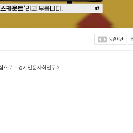
넓은화면
중심으로 - 경제인문사회연구회