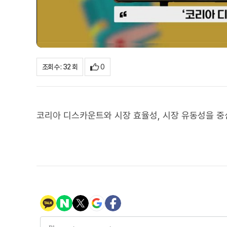
0
조회수 : 32 회
코리아 디스카운트와 시장 효율성, 시장 유동성을 