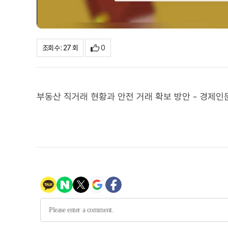
0
조회수 : 27 회
부동산 직거래 현황과 안전 거래 확보 방안 - 경제