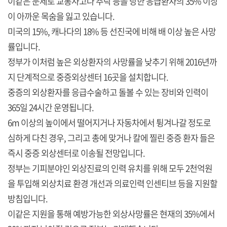
이같은 문제로 교통사고나 추락 등을 당한 응급환자의 35% 이상
이 아까운 목숨을 잃고 있습니다.
미국의 15%, 캐나다의 18% 등 선진국에 비해 배 이상 높은 사망
률입니다.
정부가 이처럼 높은 외상환자의 사망률을 낮추기 위해 2016년까
지 단계적으로 중증외상센터 16곳을 설치합니다.
중증의 외상환자를 응급수술하고 돌볼 수 있는 장비와 인력이
365일 24시간 운영됩니다.
6m 이상의 높이에서 떨어지거나 자동차에서 튕겨나갈 정도로
심하게 다친 경우, 그리고 총에 맞거나 칼에 찔린 중증 환자 들은
즉시 중증 외상센터로 이송될 전망입니다.
정부는 기피분야인 외상진료의 인력 유치를 위해 모두 2천억원
을 투입해 외상치료 환경 개선과 의료인력 인센티브 등을 지원할
방침입니다.
이같은 지원을 통해 예방가능한 외상사망률은 현재의 35%에서