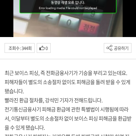
조회수 : 344회
0
공유하기
최근 보이스 피싱, 즉 전화금융사기가 기승을 부리고 있는데요.
피해자들이 별도의 소송절차 없이도 피해금을 돌려 받을 수 있게
됐습니다.
빨라진 환급 절차를, 강석민 기자가 전해드립니다.
전기통신금융사기 피해금 환급에 관한 특별법이 시행됨에 따라
서, 이달부터 별도의 소송절차 없이 보이스 피싱 피해금을 환급받
을 수 있게 됐습니다.