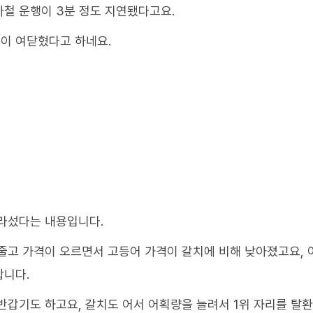
철 운행이 3분 정도 지연됐다고요.
이 여닫혔다고 하네요.
올라섰다는 내용입니다.
줄고 가격이 오르면서 고등어 가격이 갈치에 비해 낮아졌고요,
합니다.
반갑기도 하고요, 갈치도 어서 어획량을 늘려서 1위 자리를 탈