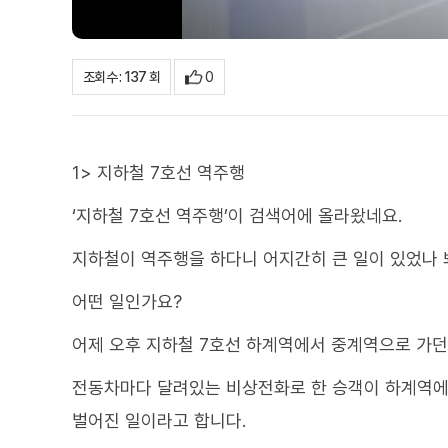
0
조회수 : 137 회
1> 지하철 7호선 역주행
‘지하철 7호선 역주행’이 검색어에 올라왔네요.
지하철이 역주행을 하다니 어지간히 큰 일이 있었나 
어떤 일인가요?
어제 오후 지하철 7호선 하계역에서 중계역으로 가던
전동차마다 달려있는 비상전화로 한 승객이 하계역에
벌어진 일이라고 합니다.