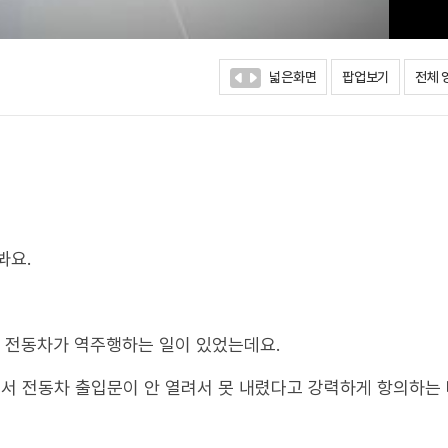
넓은화면
팝업보기
전체 
봐요.
 전동차가 역주행하는 일이 있었는데요.
서 전동차 출입문이 안 열려서 못 내렸다고 강력하게 항의하는