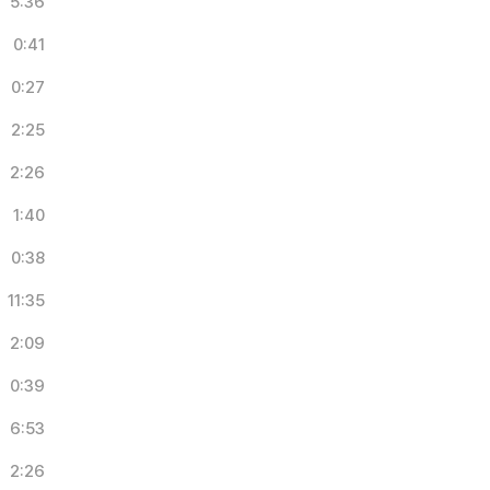
5:36
0:41
0:27
2:25
2:26
1:40
0:38
11:35
2:09
0:39
6:53
2:26