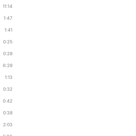
11:14
1:47
1:41
0:25
0:28
6:28
1:13
0:32
0:42
0:38
2:03