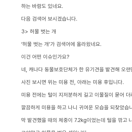
하는 바람도 있네요.
다음 검색어 보시겠습니다.
3> 허물 벗는 개
‘허물 벗는 개’가 검색어에 올라왔네요.
이건 어떤 이슈인가요?
네, 캐나다 동물보호단체가 한 유기견을 발견해 오랜
사진 보시면 위는 미용 전, 아래는 미용 후입니다.
미용 전에는 털이 지저분하게 길고 이물질이 묻어 더
깔끔하게 미용을 하고 나니 귀여운 모습을 되찾았습니
막 발견했을 때의 체중이 7.2kg이었는데 털을 깎고 