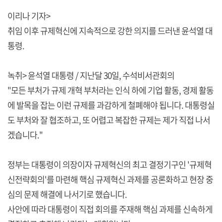
이리나 기자>
취임 이후 규제혁신에 지속적으로 강한 의지를 드러낸 윤석열 대
통령.
녹취> 윤석열 대통령 / 지난달 30일, 수석비서관회의
"모든 부처가 규제 개혁 부처라는 인식 하에 기업 활동, 경제 활동
에 발목을 잡는 이런 규제를 과감하게 철폐해야 됩니다. 대통령실
도 부처와 잘 협조하고, 또 어렵고 복잡한 규제는 제가 직접 나서
겠습니다."
정부는 대통령이 의장이자 규제혁신의 최고 결정기구인 '규제혁
신전략회의'를 마련해 핵심 규제혁신 과제를 공론화하고 현장 중
심의 문제 해결에 나서기로 했습니다.
사안에 따라 대통령이 직접 회의를 주재해 핵심 과제를 신속하게