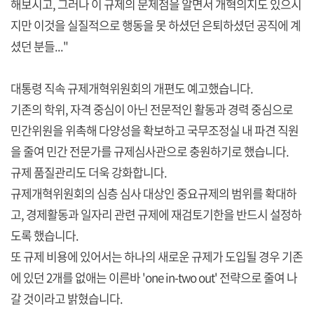
해보시고, 그러나 이 규제의 문제점을 알면서 개혁의지도 있으시
지만 이것을 실질적으로 행동을 못 하셨던 은퇴하셨던 공직에 계
셨던 분들..."
대통령 직속 규제개혁위원회의 개편도 예고했습니다.
기존의 학위, 자격 중심이 아닌 전문적인 활동과 경력 중심으로
민간위원을 위촉해 다양성을 확보하고 국무조정실 내 파견 직원
을 줄여 민간 전문가를 규제심사관으로 충원하기로 했습니다.
규제 품질관리도 더욱 강화합니다.
규제개혁위원회의 심층 심사 대상인 중요규제의 범위를 확대하
고, 경제활동과 일자리 관련 규제에 재검토기한을 반드시 설정하
도록 했습니다.
또 규제 비용에 있어서는 하나의 새로운 규제가 도입될 경우 기존
에 있던 2개를 없애는 이른바 'one in-two out' 전략으로 줄여 나
갈 것이라고 밝혔습니다.