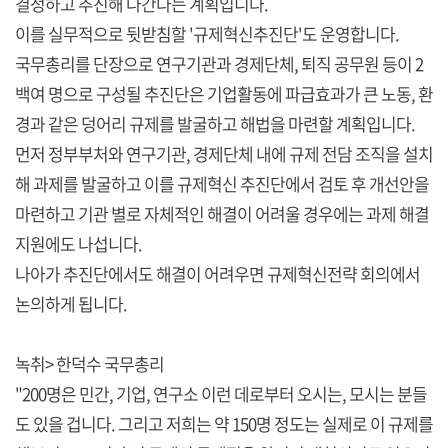
결정하고 추진해 나간다는 계획입니다.
이를 실무적으로 뒷받침할 '규제혁신추진단'도 운영합니다.
국무총리를 단장으로 연구기관과 경제단체, 퇴직 공무원 등이 2
백여 명으로 구성될 추진단은 기업활동에 파급효과가 큰 노동, 환
경과 같은 덩어리 규제를 발굴하고 해법을 마련할 계획입니다.
먼저 정부부처와 연구기관, 경제단체 내에 규제 전담 조직을 설치
해 과제를 발굴하고 이를 규제혁신 추진단에서 검토 후 개선안을
마련하고 기관 별로 자체적인 해결이 어려울 경우에는 과제 해결
지원에도 나섭니다.
나아가 추진단에서도 해결이 어려우면 규제혁신전략 회의에서
논의하게 됩니다.
녹취> 한덕수 국무총리
"200명은 민간, 기업, 연구소 이런 데로부터 오시는, 모시는 분들
도 있을 겁니다. 그리고 저희는 약 150명 정도는 실제로 이 규제를