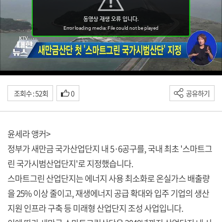
조회수 : 52회
0
공유하기
윤세라 앵커>
정부가 새만금 국가산업단지 내 5·6공구를, 국내 최초 '스마트그
린 국가시범산업단지'로 지정했습니다.
스마트그린 산업단지는 에너지 사용 최소화로 온실가스 배출량
을 25% 이상 줄이고, 재생에너지 공급 확대와 입주 기업의 생산
지원 인프라 구축 등 미래형 산업단지 조성 사업입니다.