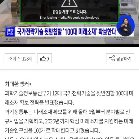
조회수 : 128회
0
공유하기
최대환 앵커>
과학기술정보통신부가 12대 국가전략기술을 뒷받침할 100대 미
래소재 확보 전략을 발표했습니다.
과기정통부는 미래소재 확보를 위해 올해 6월부터 분야별로 신
규사업을 기획하고, 2025년까지 핵심 미래소재를 지원하는 미래
기술연구실을 100개로 확대한다고 밝혔습니다.