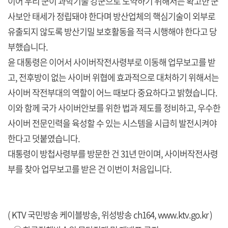
이어 우리 군이 과학기술 강군으로 도약하기 위해서는 확고한 군
사보안 태세가 정립돼야 한다며 방산업체의 핵심기술이 외부로
유출되지 않도록 방산기밀 보호활동을 적극 시행해야 한다고 당
부했습니다.
윤 대통령은 이어서 사이버작전사령부로 이동해 업무보고를 받
고, 전후방이 없는 사이버 위협에 효과적으로 대처하기 위해서는
사이버 작전부대의 역할이 어느 때보다 중요하다고 밝혔습니다.
이와 함께 국가 사이버안보를 위한 법과 제도를 정비하고, 우수한
사이버 전문인력을 육성할 수 있는 시스템을 시급히 발전시켜야
한다고 덧붙였습니다.
대통령이 방첩사령부를 방문한 건 31년 만이며, 사이버작전사령
부를 찾아 업무보고를 받은 건 이번이 처음입니다.
( KTV 국민방송 케이블방송, 위성방송 ch164,
www.ktv.go.kr
)