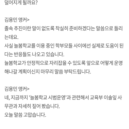
덜어지게 될까요?
김용민 앵커>
졸속 추진이란 말이 없도록 착실히 준비하겠다는 말씀으로 들리
는데요.
사실 늘봄학교를 이용 중인 학부모들 사이에선 실제로 도움이 된
다는 반응들도 나오고 있습니다.
늘봄학교가 안정적으로 자리잡을 수 있도록 앞으로 어떻게 운영
해나갈 계획이신지 마무리 말씀 부탁드립니다.
김용민 앵커>
네, 지금까지 '늘봄학교 시범운영'과 관련해서 교육부 이솔잎 사
무관과 자세히 짚어 봤습니다.
오늘 말씀 고맙습니다.