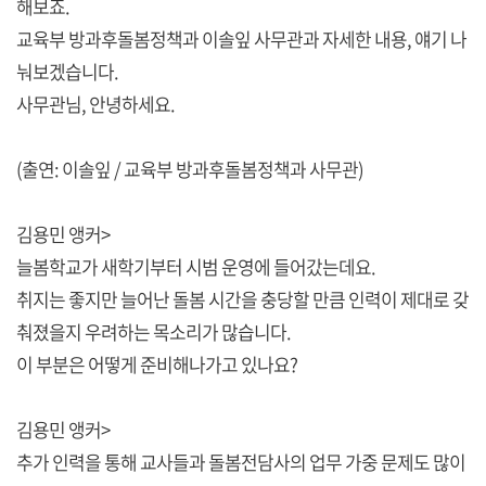
해보죠.
교육부 방과후돌봄정책과 이솔잎 사무관과 자세한 내용, 얘기 나
눠보겠습니다.
사무관님, 안녕하세요.
(출연: 이솔잎 / 교육부 방과후돌봄정책과 사무관)
김용민 앵커>
늘봄학교가 새학기부터 시범 운영에 들어갔는데요.
취지는 좋지만 늘어난 돌봄 시간을 충당할 만큼 인력이 제대로 갖
춰졌을지 우려하는 목소리가 많습니다.
이 부분은 어떻게 준비해나가고 있나요?
김용민 앵커>
추가 인력을 통해 교사들과 돌봄전담사의 업무 가중 문제도 많이