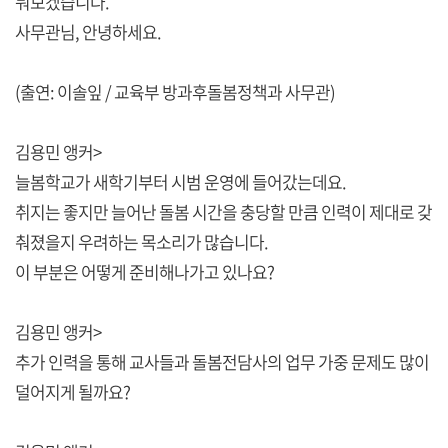
눠보겠습니다.
사무관님, 안녕하세요.
(출연: 이솔잎 / 교육부 방과후돌봄정책과 사무관)
김용민 앵커>
늘봄학교가 새학기부터 시범 운영에 들어갔는데요.
취지는 좋지만 늘어난 돌봄 시간을 충당할 만큼 인력이 제대로 갖
춰졌을지 우려하는 목소리가 많습니다.
이 부분은 어떻게 준비해나가고 있나요?
김용민 앵커>
추가 인력을 통해 교사들과 돌봄전담사의 업무 가중 문제도 많이
덜어지게 될까요?