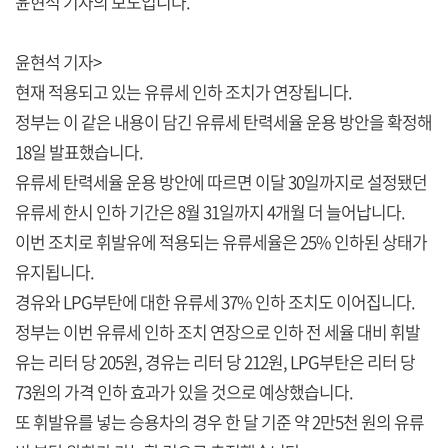
윤현석 기자의 보도입니다.
윤현석 기자>
현재 적용되고 있는 유류세 인하 조치가 연장됩니다.
정부는 이 같은 내용이 담긴 유류세 탄력세율 운용 방안을 확정해
18일 발표했습니다.
유류세 탄력세율 운용 방안에 따르면 이달 30일까지로 설정됐던
유류세 한시 인하 기간은 8월 31일까지 4개월 더 늘어납니다.
이번 조치로 휘발유에 적용되는 유류세율은 25% 인하된 상태가
유지됩니다.
경유와 LPG부탄에 대한 유류세 37% 인하 조치도 이어집니다.
정부는 이번 유류세 인하 조치 연장으로 인하 전 세율 대비 휘발
유는 리터 당 205원, 경유는 리터 당 212원, LPG부탄은 리터 당
73원의 가격 인하 효과가 있을 것으로 예상했습니다.
또 휘발유를 넣는 승용차의 경우 한 달 기준 약 2만5천 원의 유류