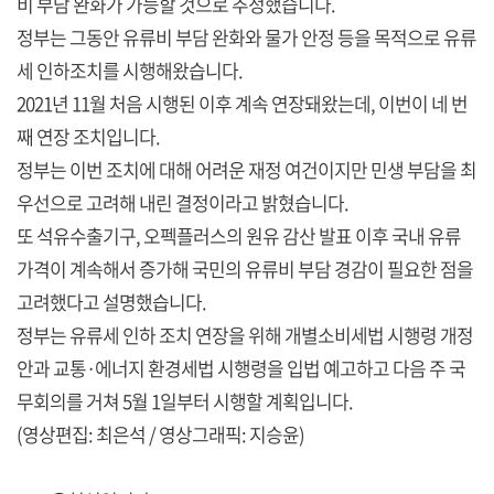
비 부담 완화가 가능할 것으로 추정했습니다.
정부는 그동안 유류비 부담 완화와 물가 안정 등을 목적으로 유류
세 인하조치를 시행해왔습니다.
2021년 11월 처음 시행된 이후 계속 연장돼왔는데, 이번이 네 번
째 연장 조치입니다.
정부는 이번 조치에 대해 어려운 재정 여건이지만 민생 부담을 최
우선으로 고려해 내린 결정이라고 밝혔습니다.
또 석유수출기구, 오펙플러스의 원유 감산 발표 이후 국내 유류
가격이 계속해서 증가해 국민의 유류비 부담 경감이 필요한 점을
고려했다고 설명했습니다.
정부는 유류세 인하 조치 연장을 위해 개별소비세법 시행령 개정
안과 교통·에너지 환경세법 시행령을 입법 예고하고 다음 주 국
무회의를 거쳐 5월 1일부터 시행할 계획입니다.
(영상편집: 최은석 / 영상그래픽: 지승윤)