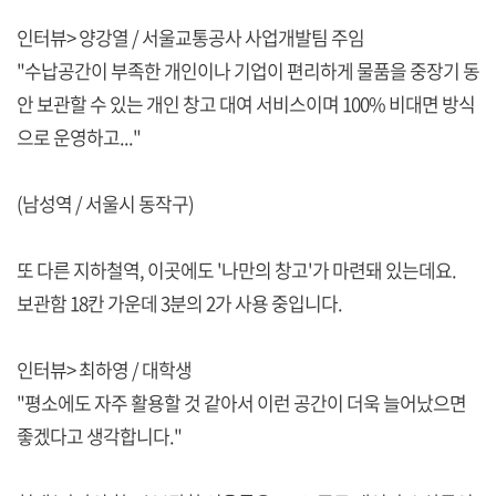
인터뷰> 양강열 / 서울교통공사 사업개발팀 주임
"수납공간이 부족한 개인이나 기업이 편리하게 물품을 중장기 동
안 보관할 수 있는 개인 창고 대여 서비스이며 100% 비대면 방식
으로 운영하고..."
(남성역 / 서울시 동작구)
또 다른 지하철역, 이곳에도 '나만의 창고'가 마련돼 있는데요.
보관함 18칸 가운데 3분의 2가 사용 중입니다.
인터뷰> 최하영 / 대학생
"평소에도 자주 활용할 것 같아서 이런 공간이 더욱 늘어났으면
좋겠다고 생각합니다."