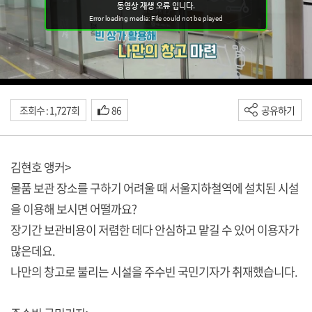
조회수 : 1,727회
86
공유하기
김현호 앵커>
물품 보관 장소를 구하기 어려울 때 서울지하철역에 설치된 시설
을 이용해 보시면 어떨까요?
장기간 보관비용이 저렴한 데다 안심하고 맡길 수 있어 이용자가
많은데요.
나만의 창고로 불리는 시설을 주수빈 국민기자가 취재했습니다.