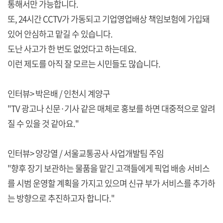
통해서만 가능합니다.
또, 24시간 CCTV가 가동되고 기업영업배상 책임보험에 가입돼
있어 안심하고 맡길 수 있습니다.
도난 사고가 한 번도 없었다고 하는데요.
이런 제도를 아직 잘 모르는 시민들도 많습니다.
인터뷰> 박은배 / 인천시 계양구
"TV 광고나 신문·기사 같은 매체로 홍보를 하면 대중적으로 알려
질 수 있을 것 같아요."
인터뷰> 양강열 / 서울교통공사 사업개발팀 주임
"향후 장기 보관하는 물품을 맡긴 고객들에게 픽업 배송 서비스
를 시범 운영할 계획을 가지고 있으며 신규 부가 서비스를 추가하
는 방향으로 추진하고자 합니다."