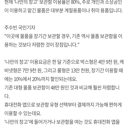
현재 '나만의 창고' 보관함 이용률은 80%, 주로 개인과 소상공인
이 이용하고 맡긴 물품은 대부분 계절용품이나 취미 용품입니다.
주수빈 국민기자
"이곳에 물품을 장기간 보관할 경우, 기존 역사 물품 보관함을 이
용하는 것보다 저렴한 것이 장점입니다."
'나만의 창고' 이용요금은 한 달 기준으로 박스형은 4만 9천 원, 캐
비넷형은 7만 9천 원, 그리고 룸형은 13만 천원, 장기간 이용할 때
에는 10%에서 20%까지 할인되는데요.
기존 대형 물품 보관함이 48만 원인 것과 비교해 훨씬 저렴합니
다.
휴대전화 앱으로 보관함 유형 선택부터 결제까지 가능해 편하게
이용할 수 있는데요.
'나만의 창고'에 들어가거나 보관함을 여는 것도 휴대전화 앱을